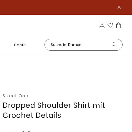
Basics
Street One
Dropped Shoulder Shirt mit
Crochet Details