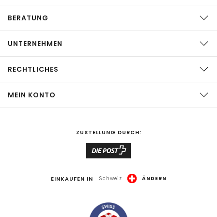
BERATUNG
UNTERNEHMEN
RECHTLICHES
MEIN KONTO
ZUSTELLUNG DURCH:
EINKAUFEN IN
Schweiz
ÄNDERN