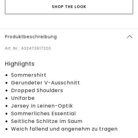
SHOP THE LOOK
Produktbeschreibung
Art. Nr.: A32472917320
Highlights
Sommershirt
Gerundeter V-Ausschnitt
Dropped Shoulders
Unifarbe
Jersey in Leinen-Optik
Sommerliches Essential
Seitliche Schlitze im Saum
Weich fallend und angenehm zu tragen