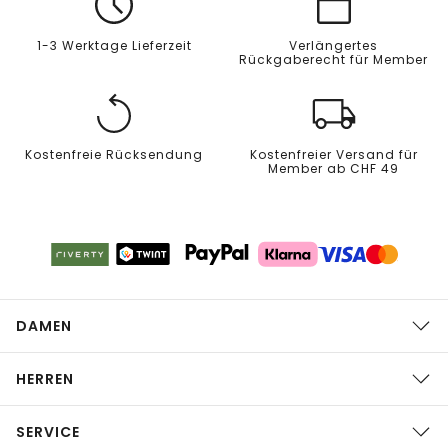
1-3 Werktage Lieferzeit
Verlängertes
Rückgaberecht für Member
Kostenfreie Rücksendung
Kostenfreier Versand für
Member ab CHF 49
DAMEN
HERREN
SERVICE