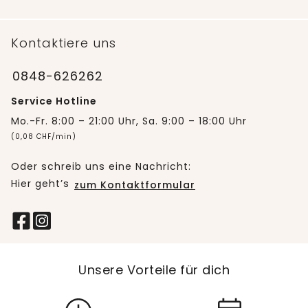
Kontaktiere uns
0848-626262
Service Hotline
Mo.-Fr. 8:00 – 21:00 Uhr, Sa. 9:00 – 18:00 Uhr
(0,08 CHF/min)
Oder schreib uns eine Nachricht:
Hier geht’s
zum Kontaktformular
Unsere Vorteile für dich