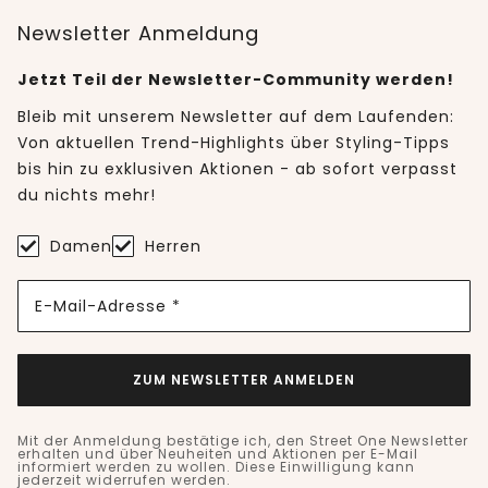
Newsletter Anmeldung
Jetzt Teil der Newsletter-Community werden!
Bleib mit unserem Newsletter auf dem Laufenden:
Von aktuellen Trend-Highlights über Styling-Tipps
bis hin zu exklusiven Aktionen - ab sofort verpasst
du nichts mehr!
Damen
Herren
E-Mail-Adresse *
ZUM NEWSLETTER ANMELDEN
Mit der Anmeldung bestätige ich, den Street One Newsletter
erhalten und über Neuheiten und Aktionen per E-Mail
informiert werden zu wollen. Diese Einwilligung kann
jederzeit widerrufen werden.