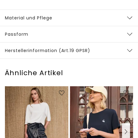
Material und Pflege
Passform
Herstellerinformation (Art.19 GPSR)
Ähnliche Artikel