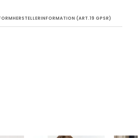
FORM
HERSTELLERINFORMATION (ART.19 GPSR)