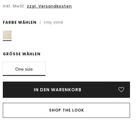
inkl. MwSt.
zzgl. Versandkosten
FARBE WÄHLEN
|
clay sand
GRÖSSE WÄHLEN
One size
IN DEN WARENKORB
SHOP THE LOOK