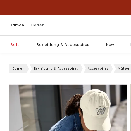
Damen
Herren
Sale
Bekleidung & Accessoires
New
Damen
Bekleidung & Accessoires
Accessoires
Mützen