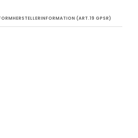
FORM
HERSTELLERINFORMATION (ART.19 GPSR)