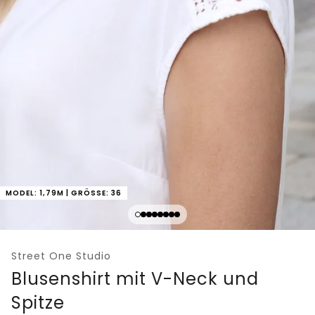
MODEL: 1,79M | GRÖSSE: 36
Street One Studio
Blusenshirt mit V-Neck und
Spitze