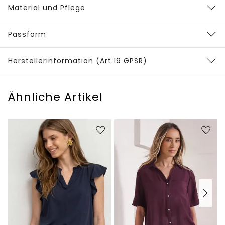
Material und Pflege
Passform
Herstellerinformation (Art.19 GPSR)
Ähnliche Artikel