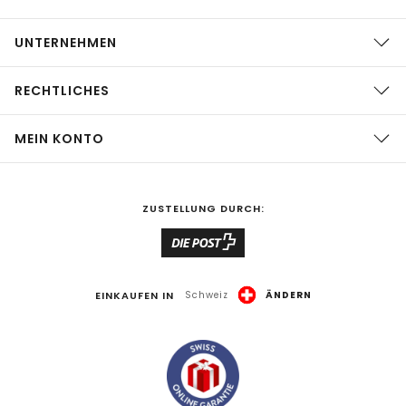
UNTERNEHMEN
RECHTLICHES
MEIN KONTO
ZUSTELLUNG DURCH:
EINKAUFEN IN
Schweiz
ÄNDERN