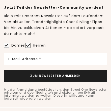
Jetzt Teil der Newsletter-Community werden!
Bleib mit unserem Newsletter auf dem Laufenden:
Von aktuellen Trend-Highlights über Styling-Tipps
bis hin zu exklusiven Aktionen - ab sofort verpasst
du nichts mehr!
Damen
Herren
E-Mail-Adresse *
ZUM NEWSLETTER ANMELDEN
Mit der Anmeldung bestätige ich, den Street One Newsletter
erhalten und über Neuheiten und Aktionen per E-Mail
informiert werden zu wollen. Diese Einwilligung kann
jederzeit widerrufen werden.