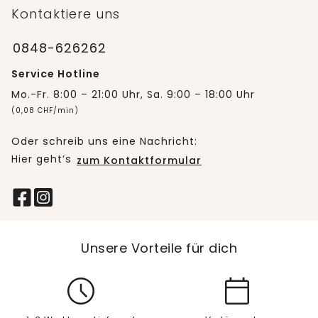
Kontaktiere uns
0848-626262
Service Hotline
Mo.-Fr. 8:00 – 21:00 Uhr, Sa. 9:00 – 18:00 Uhr
(0,08 CHF/min)
Oder schreib uns eine Nachricht:
Hier geht’s
zum Kontaktformular
Unsere Vorteile für dich