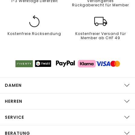
1-3 Werktage Lieferzeit
Verlängertes
Rückgaberecht für Member
Kostenfreie Rücksendung
Kostenfreier Versand für
Member ab CHF 49
DAMEN
HERREN
SERVICE
BERATUNG