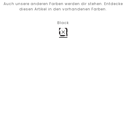
Auch unsere anderen Farben werden dir stehen. Entdecke
diesen Artikel in den vorhandenen Farben.
Black