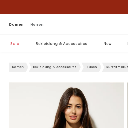
Damen
Herren
Sale
Bekleidung & Accessoires
New
Damen
Bekleidung & Accessoires
Blusen
Kurzarmblu