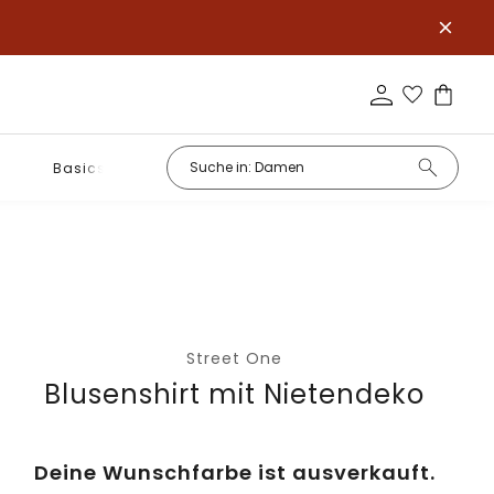
Basics
Street One
Blusenshirt mit Nietendeko
Deine Wunschfarbe ist ausverkauft.