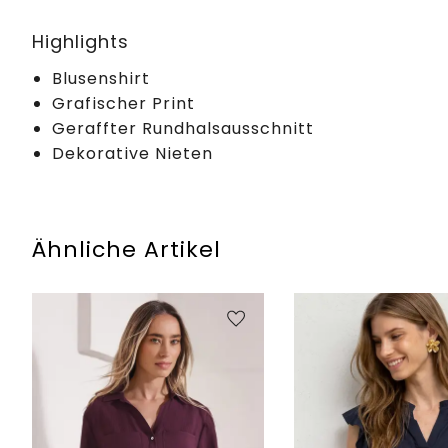
Highlights
Blusenshirt
Grafischer Print
Geraffter Rundhalsausschnitt
Dekorative Nieten
Ähnliche Artikel