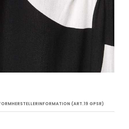
FORM
HERSTELLERINFORMATION (ART.19 GPSR)