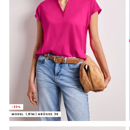
-30%
MODEL: 1,81M | GRÖSSE: 36