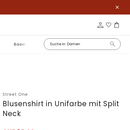
Basics
Street One
Blusenshirt in Unifarbe mit Split
Neck