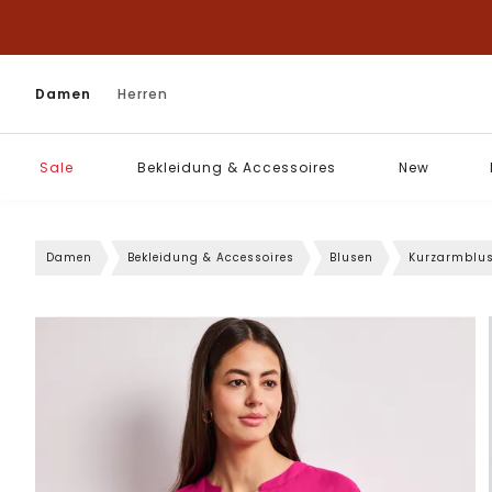
Damen
Herren
Sale
Bekleidung & Accessoires
New
Damen
Bekleidung & Accessoires
Blusen
Kurzarmblu