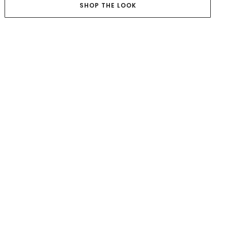
SHOP THE LOOK