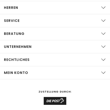
HERREN
SERVICE
BERATUNG
UNTERNEHMEN
RECHTLICHES
MEIN KONTO
ZUSTELLUNG DURCH: