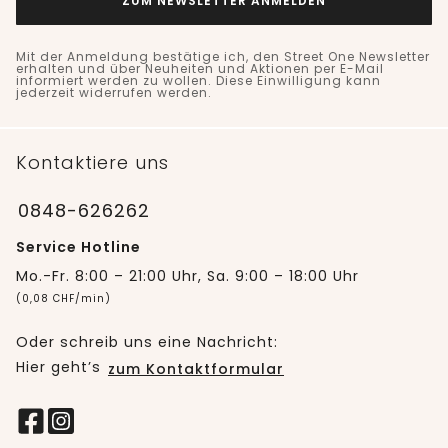
ZUM NEWSLETTER ANMELDEN
Mit der Anmeldung bestätige ich, den Street One Newsletter
erhalten und über Neuheiten und Aktionen per E-Mail
informiert werden zu wollen. Diese Einwilligung kann
jederzeit widerrufen werden.
Kontaktiere uns
0848-626262
Service Hotline
Mo.-Fr. 8:00 – 21:00 Uhr, Sa. 9:00 – 18:00 Uhr
(0,08 CHF/min)
Oder schreib uns eine Nachricht:
Hier geht’s
zum Kontaktformular