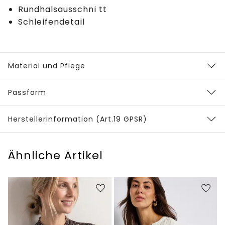
Rundhalsausschni tt
Schleifendetail
Material und Pflege
Passform
Herstellerinformation (Art.19 GPSR)
Ähnliche Artikel