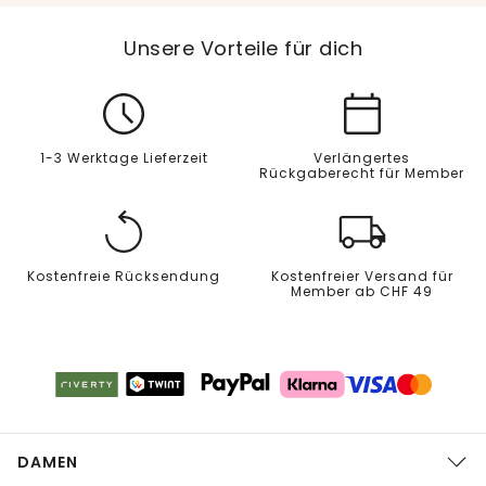
Unsere Vorteile für dich
1-3 Werktage Lieferzeit
Verlängertes
Rückgaberecht für Member
Kostenfreie Rücksendung
Kostenfreier Versand für
Member ab CHF 49
DAMEN