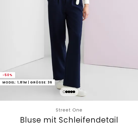
-50%
MODEL: 1,81M | GRÖSSE: 36
Street One
Bluse mit Schleifendetail