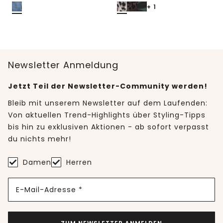
+ 1
Newsletter Anmeldung
Jetzt Teil der Newsletter-Community werden!
Bleib mit unserem Newsletter auf dem Laufenden:
Von aktuellen Trend-Highlights über Styling-Tipps
bis hin zu exklusiven Aktionen - ab sofort verpasst
du nichts mehr!
Damen
Herren
E-Mail-Adresse *