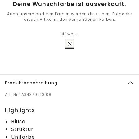
Deine Wunschfarbe ist ausverkauft.
Auch unsere anderen Farben werden dir stehen. Entdecke
diesen Artikel in den vorhandenen Farben.
off white
Produktbeschreibung
Art. Nr.: A34379910108
Highlights
Bluse
Struktur
Unifarbe