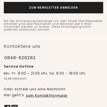
ZUM NEWSLETTER ANMELDEN
Mit der Anmeldung bestätige ich, den Street One Newsletter
erhalten und über Neuheiten und Aktionen per E-Mail
informiert werden zu wollen. Diese Einwilligung kann
jederzeit widerrufen werden.
Kontaktiere uns
0848-626262
Service Hotline
Mo.-Fr. 8:00 – 21:00 Uhr, Sa. 9:00 – 18:00 Uhr
(0,08 CHF/min)
Oder schreib uns eine Nachricht:
Hier geht’s
zum Kontaktformular