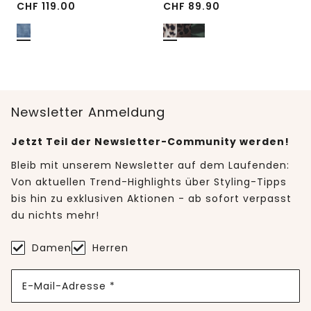
CHF
119.00
CHF
89.90
Newsletter Anmeldung
Jetzt Teil der Newsletter-Community werden!
Bleib mit unserem Newsletter auf dem Laufenden:
Von aktuellen Trend-Highlights über Styling-Tipps
bis hin zu exklusiven Aktionen - ab sofort verpasst
du nichts mehr!
Damen
Herren
E-Mail-Adresse *