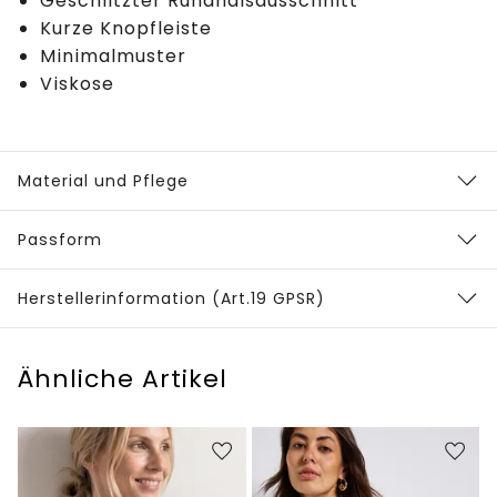
Geschlitzter Rundhalsausschnitt
Kurze Knopfleiste
Minimalmuster
Viskose
Material und Pflege
Passform
Herstellerinformation (Art.19 GPSR)
Ähnliche Artikel