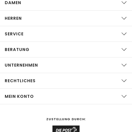
DAMEN
HERREN
SERVICE
BERATUNG
UNTERNEHMEN
RECHTLICHES
MEIN KONTO
ZUSTELLUNG DURCH: