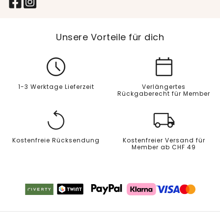
Unsere Vorteile für dich
1-3 Werktage Lieferzeit
Verlängertes
Rückgaberecht für Member
Kostenfreie Rücksendung
Kostenfreier Versand für
Member ab CHF 49