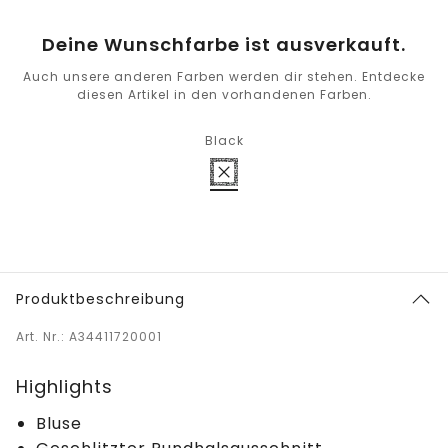
Deine Wunschfarbe ist ausverkauft.
Auch unsere anderen Farben werden dir stehen. Entdecke
diesen Artikel in den vorhandenen Farben.
Black
Produktbeschreibung
Art. Nr.: A34411720001
Highlights
Bluse