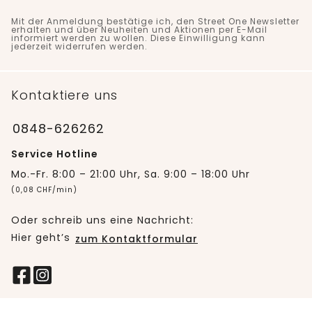
Mit der Anmeldung bestätige ich, den Street One Newsletter
erhalten und über Neuheiten und Aktionen per E-Mail
informiert werden zu wollen. Diese Einwilligung kann
jederzeit widerrufen werden.
Kontaktiere uns
0848-626262
Service Hotline
Mo.-Fr. 8:00 – 21:00 Uhr, Sa. 9:00 – 18:00 Uhr
(0,08 CHF/min)
Oder schreib uns eine Nachricht:
Hier geht’s
zum Kontaktformular