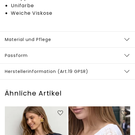
Unifarbe
Weiche Viskose
Material und Pflege
Passform
Herstellerinformation (Art.19 GPSR)
Ähnliche Artikel