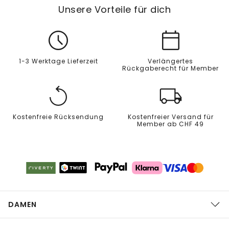
Unsere Vorteile für dich
1-3 Werktage Lieferzeit
Verlängertes
Rückgaberecht für Member
Kostenfreie Rücksendung
Kostenfreier Versand für
Member ab CHF 49
DAMEN