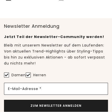
Newsletter Anmeldung
Jetzt Teil der Newsletter-Community werden!
Bleib mit unserem Newsletter auf dem Laufenden:
Von aktuellen Trend-Highlights über Styling-Tipps
bis hin zu exklusiven Aktionen - ab sofort verpasst
du nichts mehr!
Damen
Herren
E-Mail-Adresse *
ZUM NEWSLETTER ANMELDEN