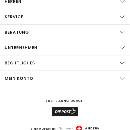
HERREN
SERVICE
BERATUNG
UNTERNEHMEN
RECHTLICHES
MEIN KONTO
ZUSTELLUNG DURCH:
EINKAUFEN IN
Schweiz
ÄNDERN