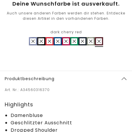
Deine Wunschfarbe ist ausverkauft.
Auch unsere anderen Farben werden dir stehen. Entdecke
diesen Artikel in den vorhandenen Farben.
dark cherry red
Produktbeschreibung
Art. Nr.: A34560316370
Highlights
Damenbluse
Geschlitzter Ausschnitt
Dropped Shoulder