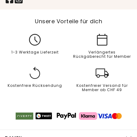
Unsere Vorteile für dich
1-3 Werktage Lieferzeit
Verlängertes
Rückgaberecht für Member
Kostenfreie Rücksendung
Kostenfreier Versand für
Member ab CHF 49