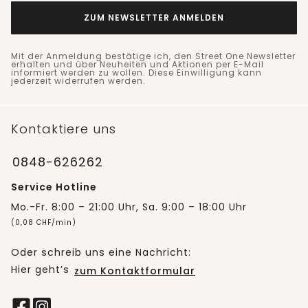
ZUM NEWSLETTER ANMELDEN
Mit der Anmeldung bestätige ich, den Street One Newsletter
erhalten und über Neuheiten und Aktionen per E-Mail
informiert werden zu wollen. Diese Einwilligung kann
jederzeit widerrufen werden.
Kontaktiere uns
0848-626262
Service Hotline
Mo.-Fr. 8:00 – 21:00 Uhr, Sa. 9:00 – 18:00 Uhr
(0,08 CHF/min)
Oder schreib uns eine Nachricht:
Hier geht’s
zum Kontaktformular