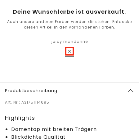
Deine Wunschfarbe ist ausverkauft.
Auch unsere anderen Farben werden dir stehen. Entdecke
diesen Artikel in den vorhandenen Farben.
juicy mandarine
Produktbeschreibung
Art. Nr.: A31751114695
Highlights
Damentop mit breiten Trägern
Blickdichte Qualität