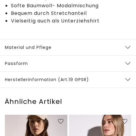
Softe Baumwoll- Modalmischung
Bequem durch Stretchanteil
Vielseitig auch als Unterziehshirt
Material und Pflege
Passform
Herstellerinformation (Art.19 GPSR)
Ähnliche Artikel