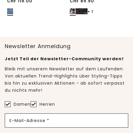
CHF
119.00
CHF
89.90
+ 1
Newsletter Anmeldung
Jetzt Teil der Newsletter-Community werden!
Bleib mit unserem Newsletter auf dem Laufenden:
Von aktuellen Trend-Highlights über Styling-Tipps
bis hin zu exklusiven Aktionen - ab sofort verpasst
du nichts mehr!
Damen
Herren
E-Mail-Adresse *