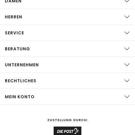
DAMEN
HERREN
SERVICE
BERATUNG
UNTERNEHMEN
RECHTLICHES
MEIN KONTO
ZUSTELLUNG DURCH: