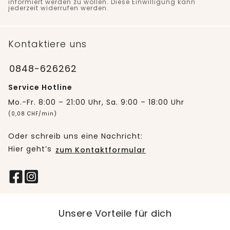
informiert werden zu wollen. Diese Einwilligung kann
jederzeit widerrufen werden.
Kontaktiere uns
0848-626262
Service Hotline
Mo.-Fr. 8:00 – 21:00 Uhr, Sa. 9:00 – 18:00 Uhr
(0,08 CHF/min)
Oder schreib uns eine Nachricht:
Hier geht’s
zum Kontaktformular
Unsere Vorteile für dich