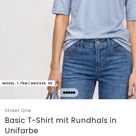
MODEL: 1,75M | GRÖSSE: 36
Street One
Basic T-Shirt mit Rundhals in
Unifarbe