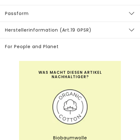
Passform
Herstellerinformation (Art.19 GPSR)
For People and Planet
WAS MACHT DIESEN ARTIKEL
NACHHALTIGER?
Biobaumwolle