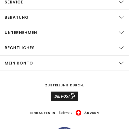
SERVICE
BERATUNG
UNTERNEHMEN
RECHTLICHES
MEIN KONTO
ZUSTELLUNG DURCH:
EINKAUFEN IN
Schweiz
ÄNDERN