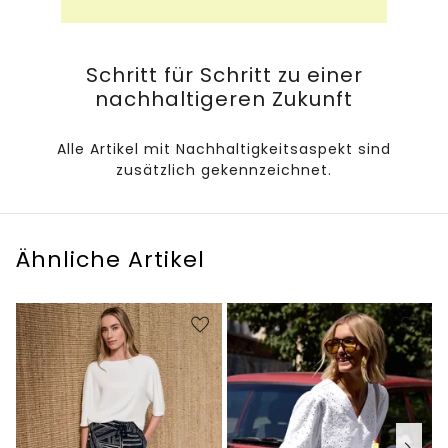
Schritt für Schritt zu einer
nachhaltigeren Zukunft
Alle Artikel mit Nachhaltigkeitsaspekt sind
zusätzlich gekennzeichnet.
Ähnliche Artikel