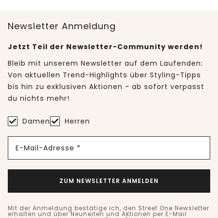
Newsletter Anmeldung
Jetzt Teil der Newsletter-Community werden!
Bleib mit unserem Newsletter auf dem Laufenden:
Von aktuellen Trend-Highlights über Styling-Tipps
bis hin zu exklusiven Aktionen - ab sofort verpasst
du nichts mehr!
Damen
Herren
E-Mail-Adresse *
ZUM NEWSLETTER ANMELDEN
Mit der Anmeldung bestätige ich, den Street One Newsletter
erhalten und über Neuheiten und Aktionen per E-Mail