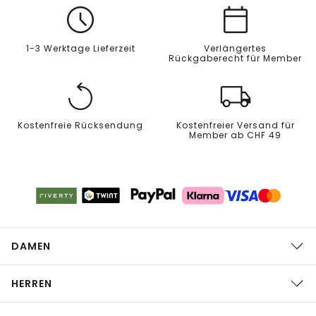
1-3 Werktage Lieferzeit
Verlängertes
Rückgaberecht für Member
Kostenfreie Rücksendung
Kostenfreier Versand für
Member ab CHF 49
DAMEN
HERREN