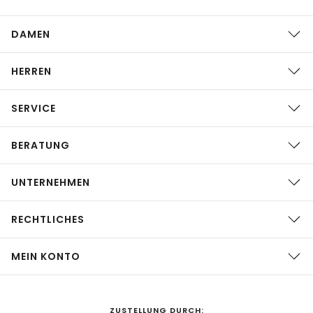
DAMEN
HERREN
SERVICE
BERATUNG
UNTERNEHMEN
RECHTLICHES
MEIN KONTO
ZUSTELLUNG DURCH: