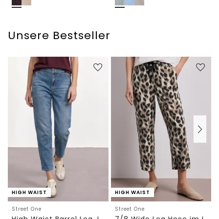
Unsere Bestseller
HIGH WAIST
HIGH WAIST
Street One
Street One