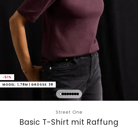
-51%
MODEL: 1,78M | GRÖSSE: 38
Street One
Basic T-Shirt mit Raffung