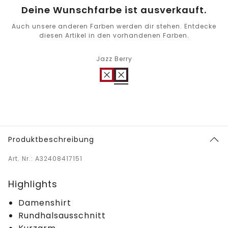
Deine Wunschfarbe ist ausverkauft.
Auch unsere anderen Farben werden dir stehen. Entdecke
diesen Artikel in den vorhandenen Farben.
Jazz Berry
Produktbeschreibung
Art. Nr.: A32408417151
Highlights
Damenshirt
Rundhalsausschnitt