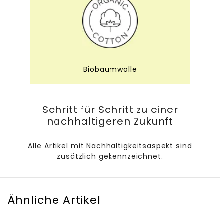
Biobaumwolle
Schritt für Schritt zu einer
nachhaltigeren Zukunft
Alle Artikel mit Nachhaltigkeitsaspekt sind
zusätzlich gekennzeichnet.
Ähnliche Artikel