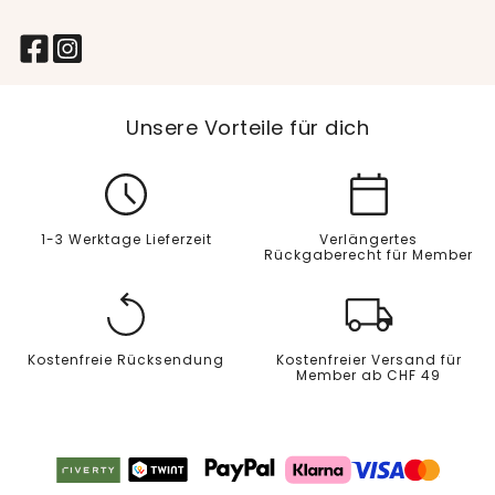
Unsere Vorteile für dich
1-3 Werktage Lieferzeit
Verlängertes
Rückgaberecht für Member
Kostenfreie Rücksendung
Kostenfreier Versand für
Member ab CHF 49