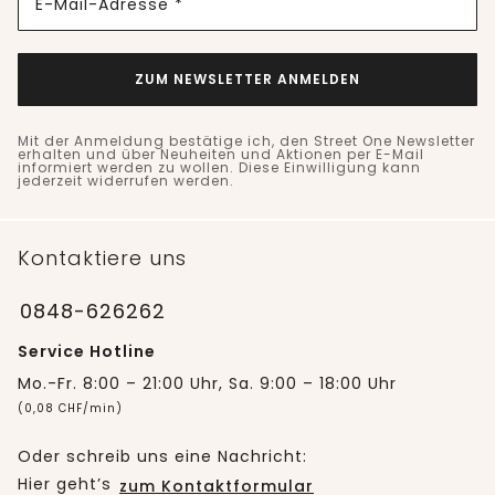
E-Mail-Adresse *
ZUM NEWSLETTER ANMELDEN
Mit der Anmeldung bestätige ich, den Street One Newsletter
erhalten und über Neuheiten und Aktionen per E-Mail
informiert werden zu wollen. Diese Einwilligung kann
jederzeit widerrufen werden.
Kontaktiere uns
0848-626262
Service Hotline
Mo.-Fr. 8:00 – 21:00 Uhr, Sa. 9:00 – 18:00 Uhr
(0,08 CHF/min)
Oder schreib uns eine Nachricht:
Hier geht’s
zum Kontaktformular