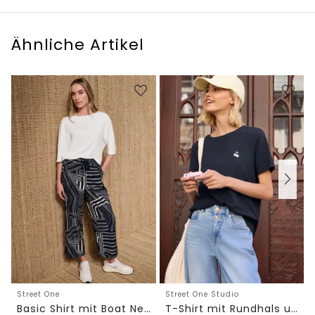
Ähnliche Artikel
Street One
Street One Studio
Basic Shirt mit Boat Neck und Elastikbund
T-Shirt mit Rundhals und Embroidery-Detail