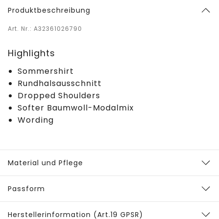
Produktbeschreibung
Art. Nr.: A32361026790
Highlights
Sommershirt
Rundhalsausschnitt
Dropped Shoulders
Softer Baumwoll-Modalmix
Wording
Material und Pflege
Passform
Herstellerinformation (Art.19 GPSR)