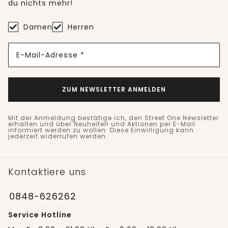
du nichts mehr!
Damen
Herren
E-Mail-Adresse *
ZUM NEWSLETTER ANMELDEN
Mit der Anmeldung bestätige ich, den Street One Newsletter
erhalten und über Neuheiten und Aktionen per E-Mail
informiert werden zu wollen. Diese Einwilligung kann
jederzeit widerrufen werden.
Kontaktiere uns
0848-626262
Service Hotline