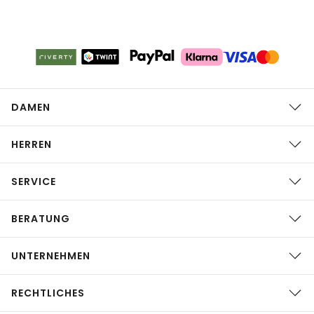
DAMEN
HERREN
SERVICE
BERATUNG
UNTERNEHMEN
RECHTLICHES