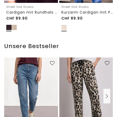
Street One Studio
Street One Studio
Cardigan mit Rundhals und Knöpfen
Kurzarm Cardigan mit Polokragen
CHF
89.90
CHF
89.90
Unsere Bestseller