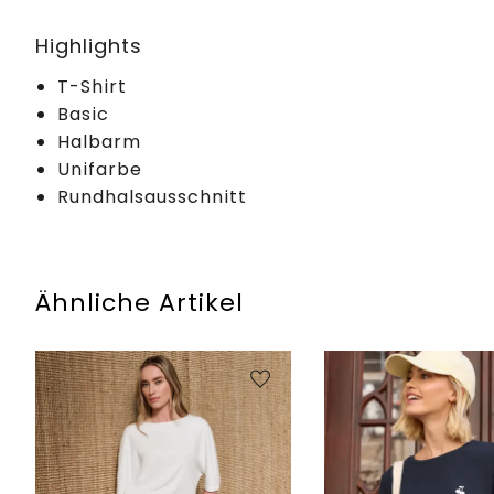
Highlights
T-Shirt
Basic
Halbarm
Unifarbe
Rundhalsausschnitt
Ähnliche Artikel