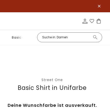
Basics
Street One
Basic Shirt in Unifarbe
Deine Wunschfarbe ist ausverkauft.