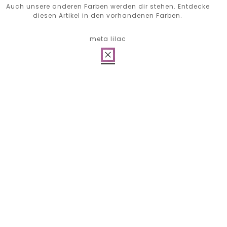
Auch unsere anderen Farben werden dir stehen. Entdecke
diesen Artikel in den vorhandenen Farben.
meta lilac