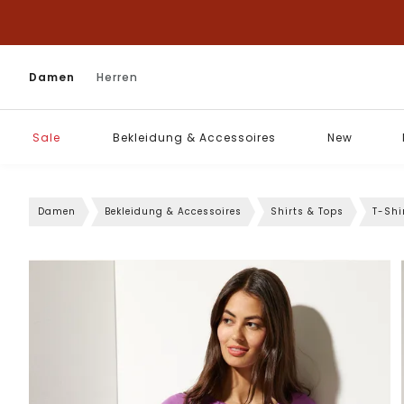
Damen
Herren
Sale
Bekleidung & Accessoires
New
Damen
Bekleidung & Accessoires
Shirts & Tops
T-Shi