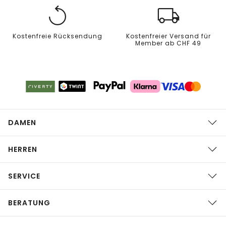
Kostenfreie Rücksendung
Kostenfreier Versand für
Member ab CHF 49
DAMEN
HERREN
SERVICE
BERATUNG