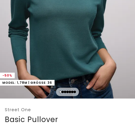
-50%
MODEL: 1,78M | GRÖSSE: 36
Street One
Basic Pullover