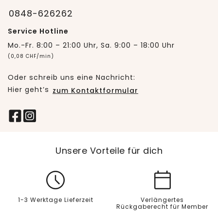
0848-626262
Service Hotline
Mo.-Fr. 8:00 – 21:00 Uhr, Sa. 9:00 – 18:00 Uhr
(0,08 CHF/min)
Oder schreib uns eine Nachricht:
Hier geht’s
zum Kontaktformular
Unsere Vorteile für dich
1-3 Werktage Lieferzeit
Verlängertes
Rückgaberecht für Member