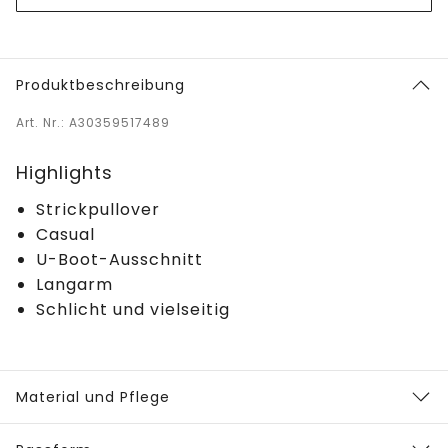
Produktbeschreibung
Art. Nr.: A30359517489
Highlights
Strickpullover
Casual
U-Boot-Ausschnitt
Langarm
Schlicht und vielseitig
Material und Pflege