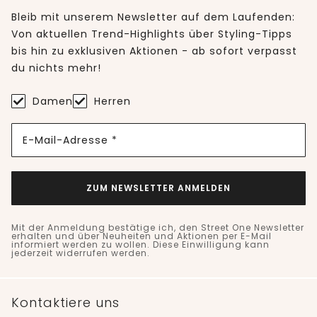
Bleib mit unserem Newsletter auf dem Laufenden:
Von aktuellen Trend-Highlights über Styling-Tipps
bis hin zu exklusiven Aktionen - ab sofort verpasst
du nichts mehr!
Damen
Herren
E-Mail-Adresse *
ZUM NEWSLETTER ANMELDEN
Mit der Anmeldung bestätige ich, den Street One Newsletter
erhalten und über Neuheiten und Aktionen per E-Mail
informiert werden zu wollen. Diese Einwilligung kann
jederzeit widerrufen werden.
Kontaktiere uns