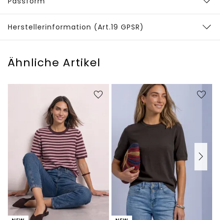
Passform
Herstellerinformation (Art.19 GPSR)
Ähnliche Artikel