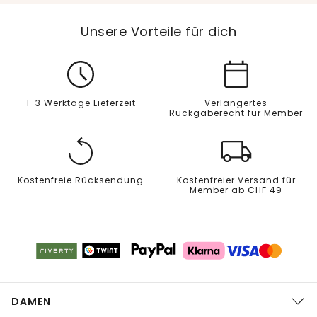
Unsere Vorteile für dich
1-3 Werktage Lieferzeit
Verlängertes
Rückgaberecht für Member
Kostenfreie Rücksendung
Kostenfreier Versand für
Member ab CHF 49
DAMEN