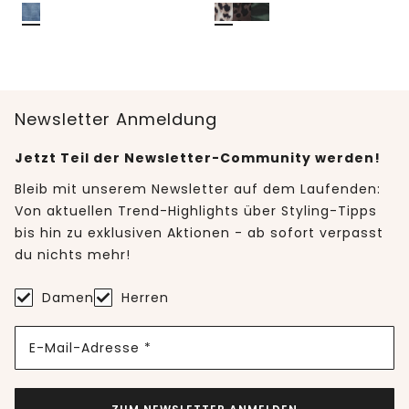
Newsletter Anmeldung
Jetzt Teil der Newsletter-Community werden!
Bleib mit unserem Newsletter auf dem Laufenden:
Von aktuellen Trend-Highlights über Styling-Tipps
bis hin zu exklusiven Aktionen - ab sofort verpasst
du nichts mehr!
Damen
Herren
E-Mail-Adresse *