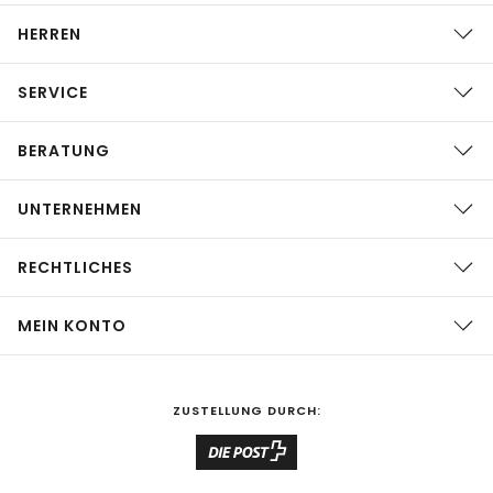
HERREN
SERVICE
BERATUNG
UNTERNEHMEN
RECHTLICHES
MEIN KONTO
ZUSTELLUNG DURCH: