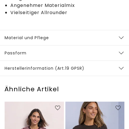
Angenehmer Materialmix
Vielseitiger Allrounder
Material und Pflege
Passform
Herstellerinformation (Art.19 GPSR)
Ähnliche Artikel