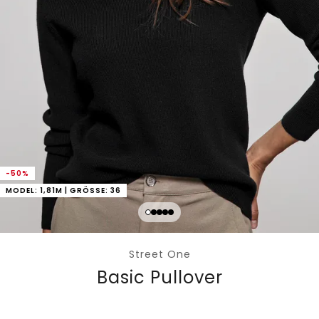
-50%
MODEL: 1,81M | GRÖSSE: 36
Street One
Basic Pullover