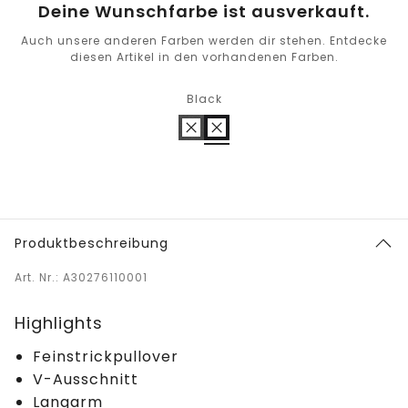
Deine Wunschfarbe ist ausverkauft.
Auch unsere anderen Farben werden dir stehen. Entdecke
diesen Artikel in den vorhandenen Farben.
Black
Produktbeschreibung
Art. Nr.: A30276110001
Highlights
Feinstrickpullover
V-Ausschnitt
Langarm