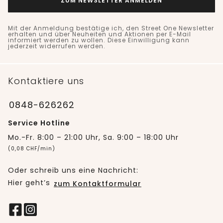
ZUM NEWSLETTER ANMELDEN
Mit der Anmeldung bestätige ich, den Street One Newsletter
erhalten und über Neuheiten und Aktionen per E-Mail
informiert werden zu wollen. Diese Einwilligung kann
jederzeit widerrufen werden.
Kontaktiere uns
0848-626262
Service Hotline
Mo.-Fr. 8:00 – 21:00 Uhr, Sa. 9:00 – 18:00 Uhr
(0,08 CHF/min)
Oder schreib uns eine Nachricht:
Hier geht’s
zum Kontaktformular