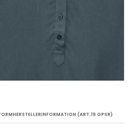
FORM
HERSTELLERINFORMATION (ART.19 GPSR)