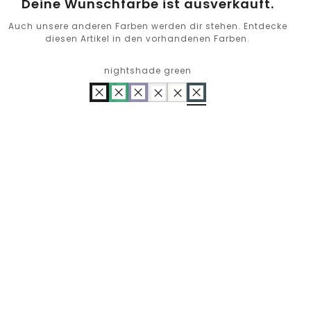
Deine Wunschfarbe ist ausverkauft.
Auch unsere anderen Farben werden dir stehen. Entdecke
diesen Artikel in den vorhandenen Farben.
nightshade green