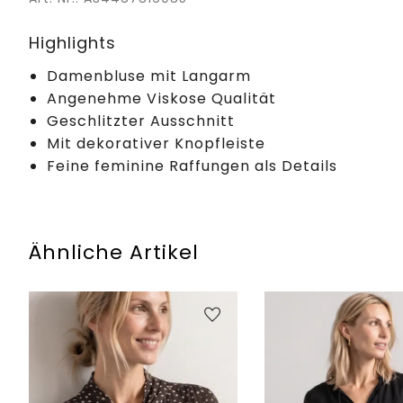
Highlights
Damenbluse mit Langarm
Angenehme Viskose Qualität
Geschlitzter Ausschnitt
Mit dekorativer Knopfleiste
Feine feminine Raffungen als Details
Ähnliche Artikel