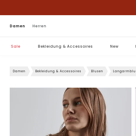
Damen
Herren
Sale
Bekleidung & Accessoires
New
Damen
Bekleidung & Accessoires
Blusen
Langarmblu