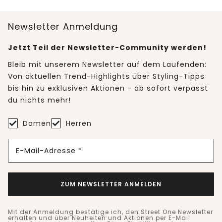
Newsletter Anmeldung
Jetzt Teil der Newsletter-Community werden!
Bleib mit unserem Newsletter auf dem Laufenden:
Von aktuellen Trend-Highlights über Styling-Tipps
bis hin zu exklusiven Aktionen - ab sofort verpasst
du nichts mehr!
Damen
Herren
E-Mail-Adresse *
ZUM NEWSLETTER ANMELDEN
Mit der Anmeldung bestätige ich, den Street One Newsletter
erhalten und über Neuheiten und Aktionen per E-Mail