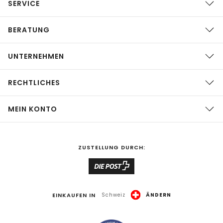
SERVICE
BERATUNG
UNTERNEHMEN
RECHTLICHES
MEIN KONTO
ZUSTELLUNG DURCH:
EINKAUFEN IN
Schweiz
ÄNDERN