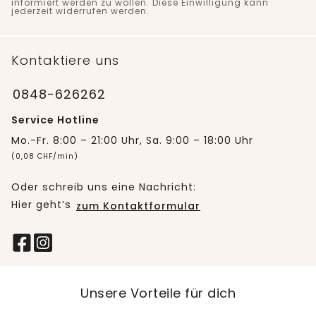
informiert werden zu wollen. Diese Einwilligung kann
jederzeit widerrufen werden.
Kontaktiere uns
0848-626262
Service Hotline
Mo.-Fr. 8:00 – 21:00 Uhr, Sa. 9:00 – 18:00 Uhr
(0,08 CHF/min)
Oder schreib uns eine Nachricht:
Hier geht’s
zum Kontaktformular
Unsere Vorteile für dich