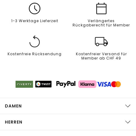
1-3 Werktage Lieferzeit
Verlängertes
Rückgaberecht für Member
Kostenfreie Rücksendung
Kostenfreier Versand für
Member ab CHF 49
DAMEN
HERREN