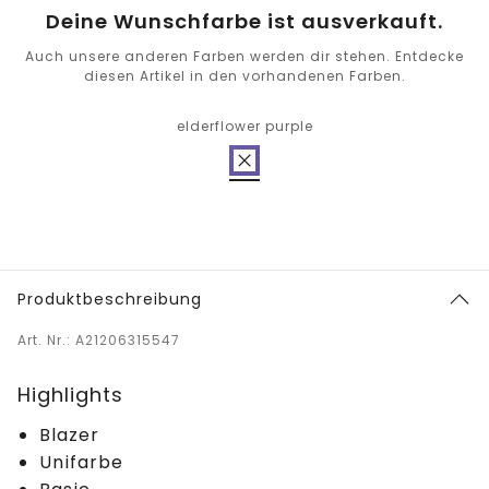
Deine Wunschfarbe ist ausverkauft.
Auch unsere anderen Farben werden dir stehen. Entdecke
diesen Artikel in den vorhandenen Farben.
elderflower purple
Produktbeschreibung
Art. Nr.: A21206315547
Highlights
Blazer
Unifarbe