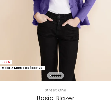
-50%
MODEL: 1,80M | GRÖSSE: 36
Street One
Basic Blazer