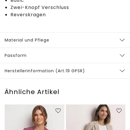
Basic
Zwei-Knopf Verschluss
Reverskragen
Material und Pflege
Passform
Herstellerinformation (Art.19 GPSR)
Ähnliche Artikel