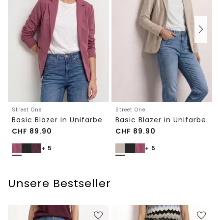
Street One
Street One
Basic Blazer in Unifarbe
Basic Blazer in Unifarbe
CHF
89.90
CHF
89.90
+ 5
+ 5
Unsere Bestseller