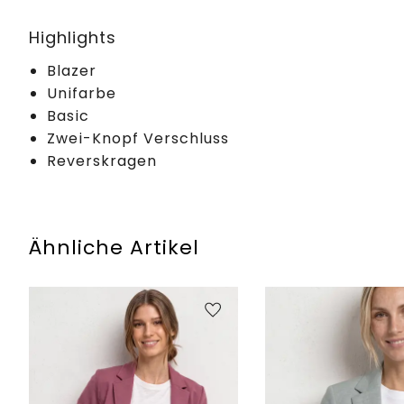
Highlights
Blazer
Unifarbe
Basic
Zwei-Knopf Verschluss
Reverskragen
Ähnliche Artikel