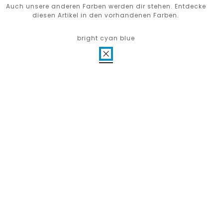
Auch unsere anderen Farben werden dir stehen. Entdecke
diesen Artikel in den vorhandenen Farben.
bright cyan blue