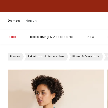
Damen
Herren
Sale
Bekleidung & Accessoires
New
Damen
Bekleidung & Accessoires
Blazer & Overshirts