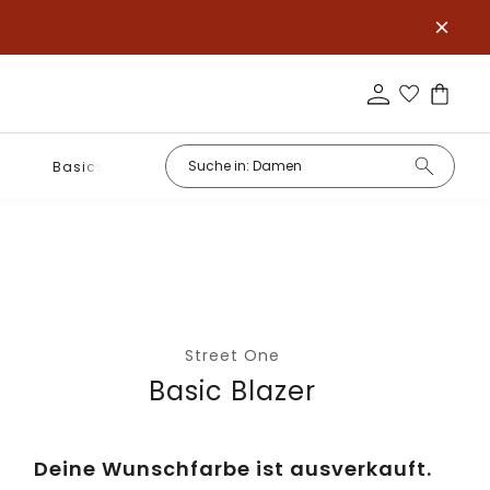
Basics
Street One
Basic Blazer
Deine Wunschfarbe ist ausverkauft.