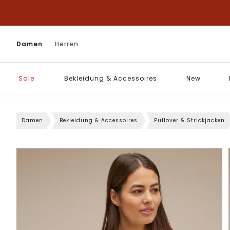
Damen
Herren
Sale
Bekleidung & Accessoires
New
Damen
Bekleidung & Accessoires
Pullover & Strickjacken