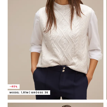
-40%
MODEL: 1,81M | GRÖSSE: 36