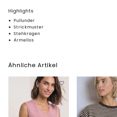
Highlights
Pullunder
Strickmuster
Stehkragen
Ärmellos
Ähnliche Artikel