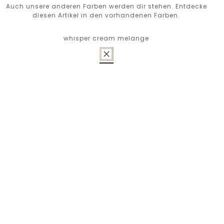
Auch unsere anderen Farben werden dir stehen. Entdecke
diesen Artikel in den vorhandenen Farben.
whisper cream melange