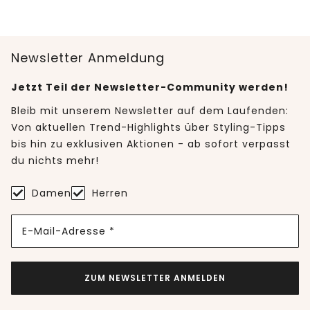
Newsletter Anmeldung
Jetzt Teil der Newsletter-Community werden!
Bleib mit unserem Newsletter auf dem Laufenden:
Von aktuellen Trend-Highlights über Styling-Tipps
bis hin zu exklusiven Aktionen - ab sofort verpasst
du nichts mehr!
Damen
Herren
E-Mail-Adresse *
ZUM NEWSLETTER ANMELDEN