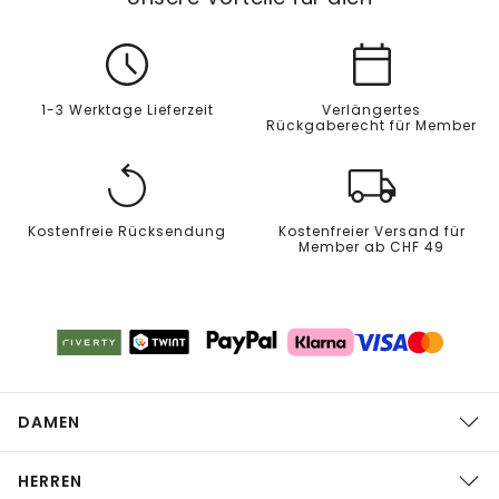
1-3 Werktage Lieferzeit
Verlängertes
Rückgaberecht für Member
Kostenfreie Rücksendung
Kostenfreier Versand für
Member ab CHF 49
DAMEN
HERREN