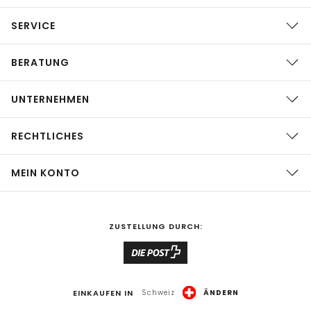
SERVICE
BERATUNG
UNTERNEHMEN
RECHTLICHES
MEIN KONTO
ZUSTELLUNG DURCH:
EINKAUFEN IN
Schweiz
ÄNDERN