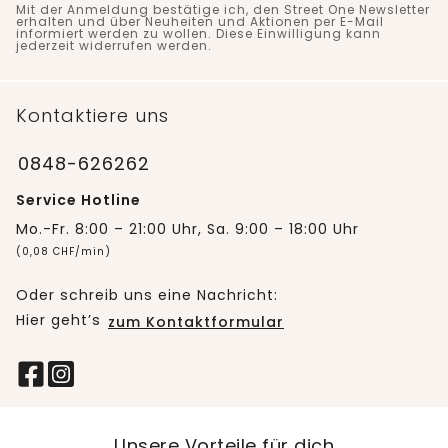
Mit der Anmeldung bestätige ich, den Street One Newsletter
erhalten und über Neuheiten und Aktionen per E-Mail
informiert werden zu wollen. Diese Einwilligung kann
jederzeit widerrufen werden.
Kontaktiere uns
0848-626262
Service Hotline
Mo.-Fr. 8:00 – 21:00 Uhr, Sa. 9:00 – 18:00 Uhr
(0,08 CHF/min)
Oder schreib uns eine Nachricht:
Hier geht’s
zum Kontaktformular
Unsere Vorteile für dich