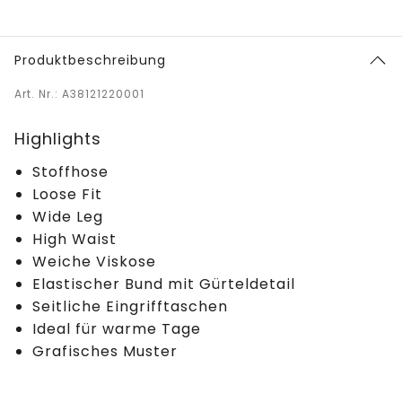
Produktbeschreibung
Art. Nr.: A38121220001
Highlights
Stoffhose
Loose Fit
Wide Leg
High Waist
Weiche Viskose
Elastischer Bund mit Gürteldetail
Seitliche Eingrifftaschen
Ideal für warme Tage
Grafisches Muster