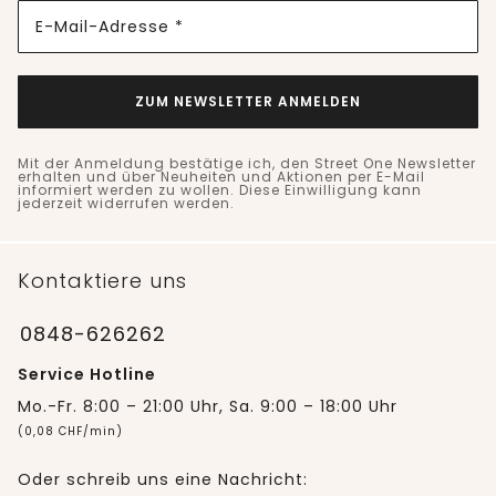
E-Mail-Adresse *
ZUM NEWSLETTER ANMELDEN
Mit der Anmeldung bestätige ich, den Street One Newsletter
erhalten und über Neuheiten und Aktionen per E-Mail
informiert werden zu wollen. Diese Einwilligung kann
jederzeit widerrufen werden.
Kontaktiere uns
0848-626262
Service Hotline
Mo.-Fr. 8:00 – 21:00 Uhr, Sa. 9:00 – 18:00 Uhr
(0,08 CHF/min)
Oder schreib uns eine Nachricht: