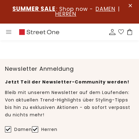
SUMMER SALE
: Shop now -
DAMEN
|
HERREN
Newsletter Anmeldung
Jetzt Teil der Newsletter-Community werden!
Bleib mit unserem Newsletter auf dem Laufenden:
Von aktuellen Trend-Highlights über Styling-Tipps
bis hin zu exklusiven Aktionen - ab sofort verpasst
du nichts mehr!
Damen
Herren