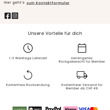
Hier geht’s
zum Kontaktformular
Unsere Vorteile für dich
1-3 Werktage Lieferzeit
Verlängertes
Rückgaberecht für Member
Kostenfreie Rücksendung
Kostenfreier Versand für
Member ab CHF 49