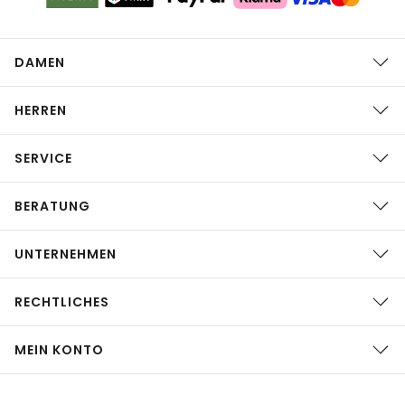
DAMEN
HERREN
SERVICE
BERATUNG
UNTERNEHMEN
RECHTLICHES
MEIN KONTO