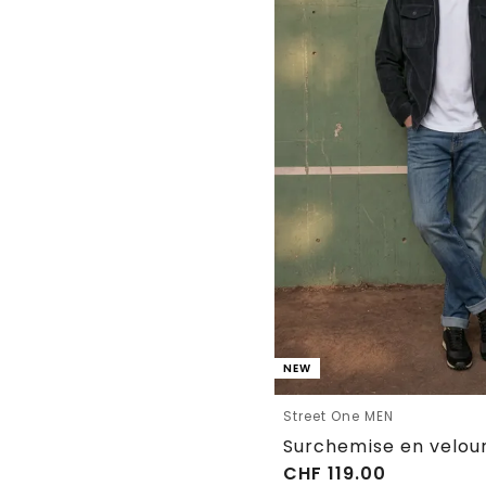
NEW
Street One MEN
CHF
119.00