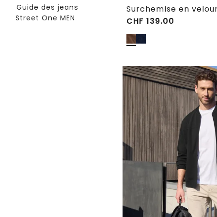
Guide des jeans
Street One MEN
CHF
139.00