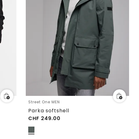
Street One MEN
Parka softshell
CHF
249.00