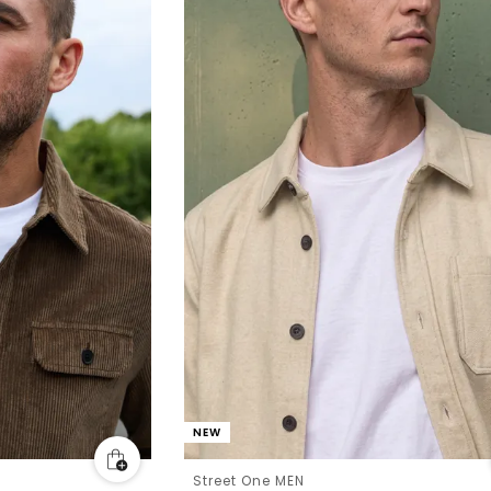
NEW
Street One MEN