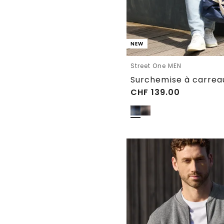
NEW
Street One MEN
CHF
139.00