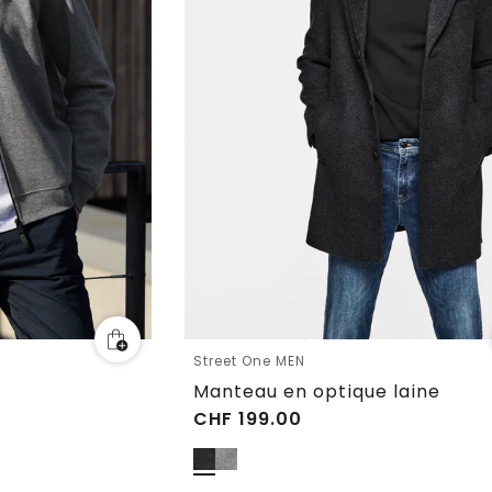
Street One MEN
Manteau en optique laine
CHF
199.00