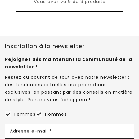
Vous avez vu 9 de 9 produits
Inscription à la newsletter
Rejoignez dès maintenant la communauté de la
newsletter !
Restez au courant de tout avec notre newsletter :
des tendances actuelles aux promotions
exclusives, en passant par des conseils en matière
de style. Rien ne vous échappera !
Femmes
Hommes
Adresse e-mail *