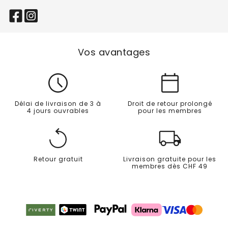
Vos avantages
Délai de livraison de 3 à
Droit de retour prolongé
4 jours ouvrables
pour les membres
Retour gratuit
Livraison gratuite pour les
membres dès CHF 49