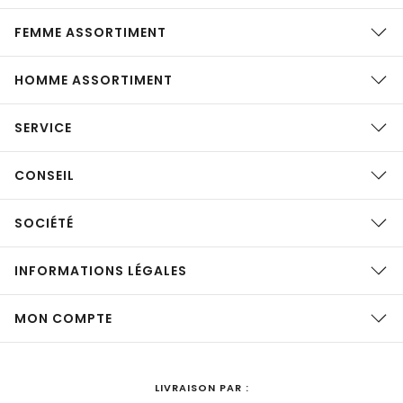
FEMME ASSORTIMENT
HOMME ASSORTIMENT
SERVICE
CONSEIL
SOCIÉTÉ
INFORMATIONS LÉGALES
MON COMPTE
LIVRAISON PAR :