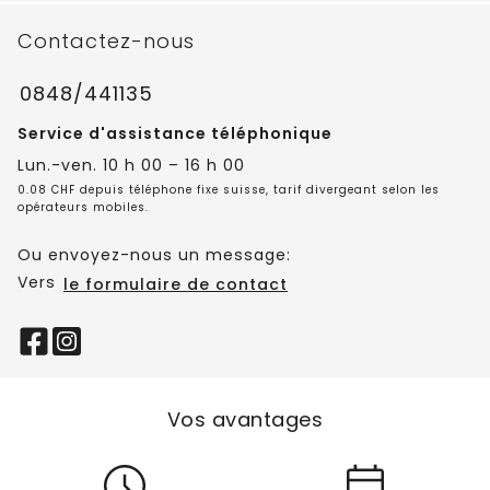
Contactez-nous
0848/441135
Service d'assistance téléphonique
Lun.-ven. 10 h 00 – 16 h 00
0.08 CHF depuis téléphone fixe suisse, tarif divergeant selon les
opérateurs mobiles.
Ou envoyez-nous un message:
Vers
le formulaire de contact
Vos avantages