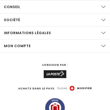
CONSEIL
SOCIÉTÉ
INFORMATIONS LÉGALES
MON COMPTE
LIVRAISON PAR :
ACHATS DANS LE PAYS
Suisse
MODIFIER