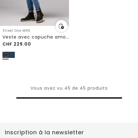
Street One MEN
Veste avec capuche amovible
CHF
229.00
Vous avez vu 45 de 45 produits
Inscription à la newsletter