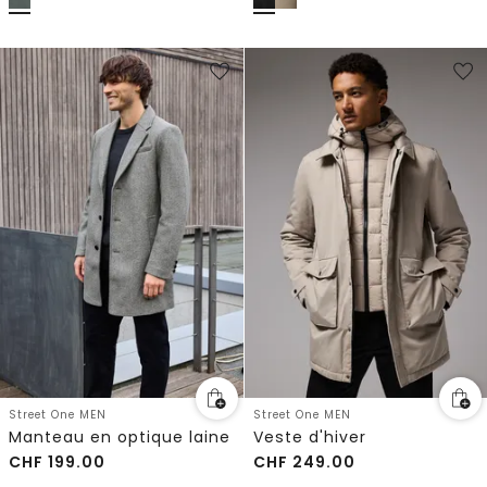
Street One MEN
Street One MEN
Manteau en optique laine
Veste d'hiver
CHF
199.00
CHF
249.00