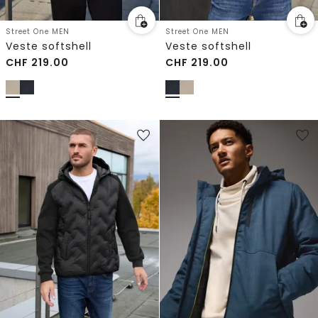
Street One MEN
Street One MEN
Veste softshell
Veste softshell
CHF
219.00
CHF
219.00