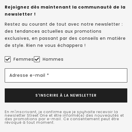
Rejoignez dès maintenant la communauté de la
newsletter !
Restez au courant de tout avec notre newsletter :
des tendances actuelles aux promotions
exclusives, en passant par des conseils en matière
de style. Rien ne vous échappera !
Femmes
Hommes
Adresse e-mail *
S'INSCRIRE À LA NEWSLETTER
En m'inscrivant, je confirme que je souhaite recevoir la
newsletter Street One et être informé(e) des nouveautés et
des promotions par e-mail. Ce consentement peut être
révoqué à tout moment.