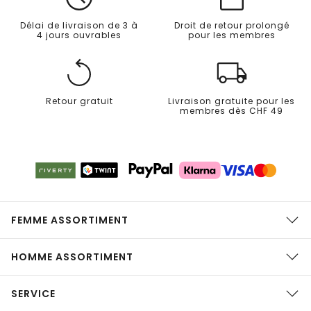
Délai de livraison de 3 à
Droit de retour prolongé
4 jours ouvrables
pour les membres
Retour gratuit
Livraison gratuite pour les
membres dès CHF 49
FEMME ASSORTIMENT
HOMME ASSORTIMENT
SERVICE