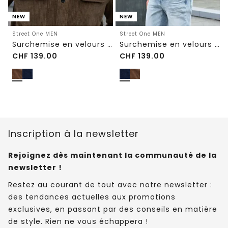
NEW
NEW
Street One MEN
Street One MEN
Surchemise en velours côtelé avec poches poitrine
Surchemise en velours côtelé avec poches poitrine
CHF
139.00
CHF
139.00
Inscription à la newsletter
Rejoignez dès maintenant la communauté de la
newsletter !
Restez au courant de tout avec notre newsletter :
des tendances actuelles aux promotions
exclusives, en passant par des conseils en matière
de style. Rien ne vous échappera !