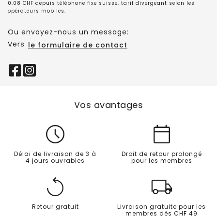
0.08 CHF depuis téléphone fixe suisse, tarif divergeant selon les
opérateurs mobiles.
Ou envoyez-nous un message:
Vers
le formulaire de contact
Vos avantages
Délai de livraison de 3 à
Droit de retour prolongé
4 jours ouvrables
pour les membres
Retour gratuit
Livraison gratuite pour les
membres dès CHF 49