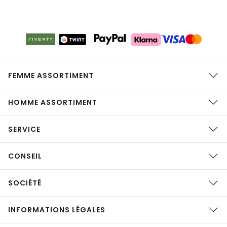
FEMME ASSORTIMENT
HOMME ASSORTIMENT
SERVICE
CONSEIL
SOCIÉTÉ
INFORMATIONS LÉGALES