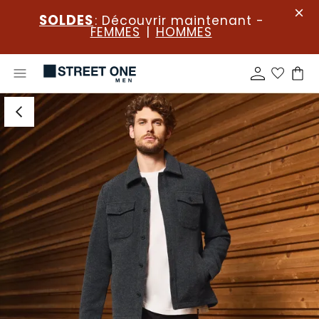
SOLDES
: Découvrir maintenant -
FEMMES
|
HOMMES