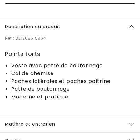
Description du produit
Réf.: D21268515964
Points forts
Veste avec patte de boutonnage
Col de chemise
Poches latérales et poches poitrine
Patte de boutonnage
Moderne et pratique
Matière et entretien