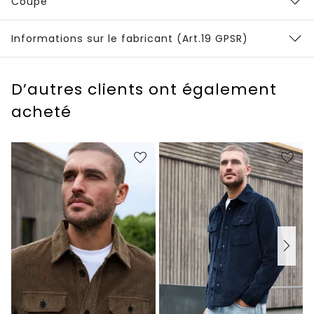
Coupe
Informations sur le fabricant (Art.19 GPSR)
D’autres clients ont également
acheté