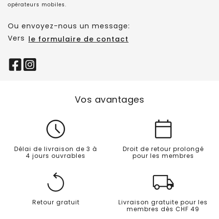
opérateurs mobiles.
Ou envoyez-nous un message:
Vers
le formulaire de contact
Vos avantages
Délai de livraison de 3 à
Droit de retour prolongé
4 jours ouvrables
pour les membres
Retour gratuit
Livraison gratuite pour les
membres dès CHF 49