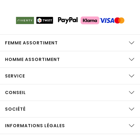
FEMME ASSORTIMENT
HOMME ASSORTIMENT
SERVICE
CONSEIL
SOCIÉTÉ
INFORMATIONS LÉGALES