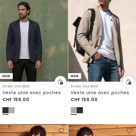
NEW
NEW
Street One MEN
Street One MEN
Veste unie avec poches
Veste unie avec poches
CHF
159.00
CHF
159.00