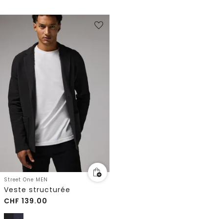
Street One MEN
Veste structurée
CHF
139.00