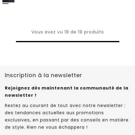
Vous avez vu 19 de 19 produits
Inscription à la newsletter
Rejoignez dès maintenant la communauté de la
newsletter !
Restez au courant de tout avec notre newsletter :
des tendances actuelles aux promotions
exclusives, en passant par des conseils en matière
de style. Rien ne vous échappera !