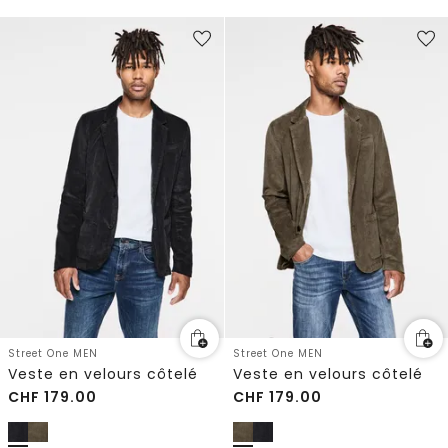
Street One MEN
Street One MEN
Veste en velours côtelé
Veste en velours côtelé
CHF
179.00
CHF
179.00