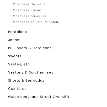
Chemises de loisirs
Chemises casual
Chemises basiques
Chemises en velours côtelé
Pantalons
Jeans
Pull-overs & Cardigans
Sweats
Vestes, etc.
Vestons & Surchemises
Shorts & Bermudas
Ceintures
Guide des jeans Street One MEN