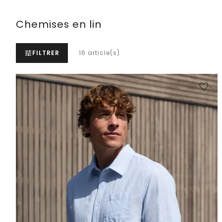
Chemises en lin
FILTRER
16 article(s)