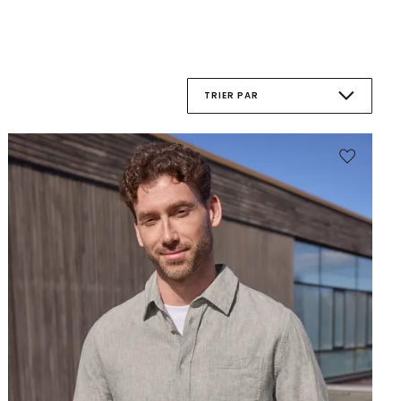
TRIER PAR