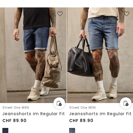
Street One MEN
Street One MEN
Jeansshorts im Regular Fit
Jeansshorts im Regular Fit
CHF
89.90
CHF
89.90