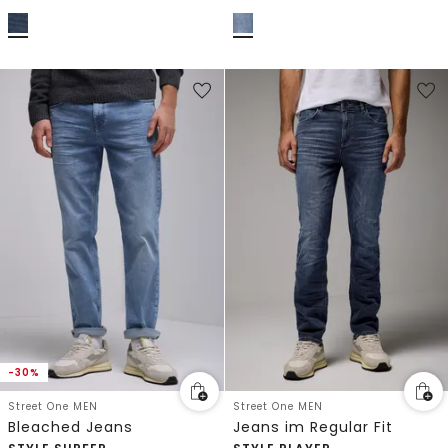
-30%
Street One MEN
Street One MEN
Bleached Jeans
Jeans im Regular Fit