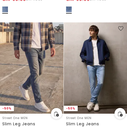
-50%
-50%
Street One MEN
Street One MEN
Slim Leg Jeans
Slim Leg Jeans