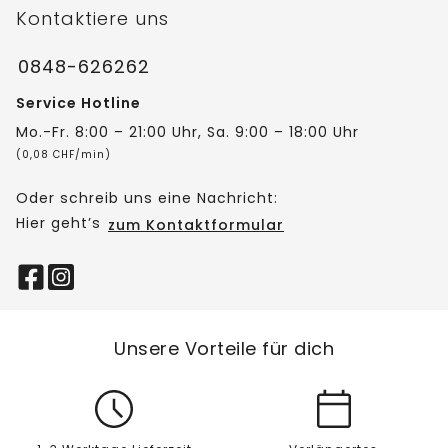
Kontaktiere uns
0848-626262
Service Hotline
Mo.-Fr. 8:00 – 21:00 Uhr, Sa. 9:00 – 18:00 Uhr
(0,08 CHF/min)
Oder schreib uns eine Nachricht:
Hier geht’s
zum Kontaktformular
Unsere Vorteile für dich