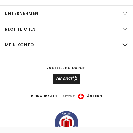
UNTERNEHMEN
RECHTLICHES
MEIN KONTO
ZUSTELLUNG DURCH:
EINKAUFEN IN
Schweiz
ÄNDERN