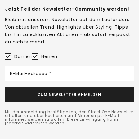
Jetzt Teil der Newsletter-Community werden!
Bleib mit unserem Newsletter auf dem Laufenden:
Von aktuellen Trend-Highlights über Styling-Tipps
bis hin zu exklusiven Aktionen - ab sofort verpasst
du nichts mehr!
Damen
Herren
E-Mail-Adresse *
ZUM NEWSLETTER ANMELDEN
Mit der Anmeldung bestätige ich, den Street One Newsletter
erhalten und über Neuheiten und Aktionen per E-Mail
informiert werden zu wollen. Diese Einwilligung kann
jederzeit widerrufen werden.