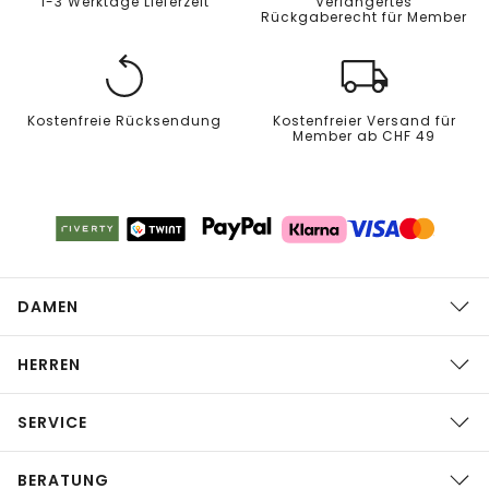
1-3 Werktage Lieferzeit
Verlängertes
Rückgaberecht für Member
Kostenfreie Rücksendung
Kostenfreier Versand für
Member ab CHF 49
DAMEN
HERREN
SERVICE
BERATUNG