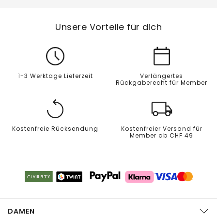
Unsere Vorteile für dich
1-3 Werktage Lieferzeit
Verlängertes
Rückgaberecht für Member
Kostenfreie Rücksendung
Kostenfreier Versand für
Member ab CHF 49
DAMEN