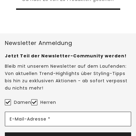
Newsletter Anmeldung
Jetzt Teil der Newsletter-Community werden!
Bleib mit unserem Newsletter auf dem Laufenden:
Von aktuellen Trend-Highlights über Styling-Tipps
bis hin zu exklusiven Aktionen - ab sofort verpasst
du nichts mehr!
Damen
Herren
E-Mail-Adresse *