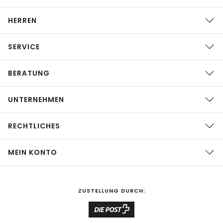
HERREN
SERVICE
BERATUNG
UNTERNEHMEN
RECHTLICHES
MEIN KONTO
ZUSTELLUNG DURCH: