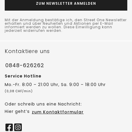
ZUM NEWSLETTER ANMELDEN
Mit der Anmeldung bestätige ich, den Street One Newsletter
erhalten und über Neuheiten und Aktionen per E-Mail
informiert werden zu wollen. Diese Einwilligung kann
jederzeit widerrufen werden.
Kontaktiere uns
0848-626262
Service Hotline
Mo.-Fr. 8:00 – 21:00 Uhr, Sa. 9:00 – 18:00 Uhr
(0,08 CHF/min)
Oder schreib uns eine Nachricht:
Hier geht’s
zum Kontaktformular