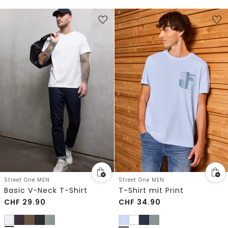
Street One MEN
Street One MEN
Basic V-Neck T-Shirt
T-Shirt mit Print
CHF
29.90
CHF
34.90