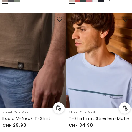
Street One MEN
Street One MEN
Basic V-Neck T-Shirt
T-Shirt mit Streifen-Motiv
CHF
29.90
CHF
34.90