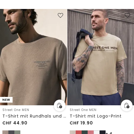
NEW
Street One MEN
Street One MEN
T-Shirt mit Rundhals und Chestprint
T-Shirt mit Logo-Print
CHF
44.90
CHF
19.90
+ 4