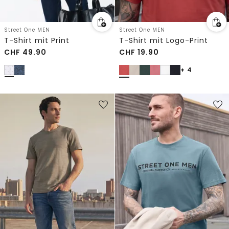
Street One MEN
Street One MEN
T-Shirt mit Print
T-Shirt mit Logo-Print
CHF
49.90
CHF
19.90
+ 4