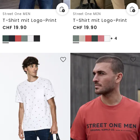
Street One MEN
Street One MEN
T-Shirt mit Logo-Print
T-Shirt mit Logo-Print
CHF
19.90
CHF
19.90
+ 4