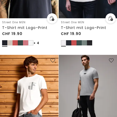
Street One MEN
Street One MEN
T-Shirt mit Logo-Print
T-Shirt mit Logo-Print
CHF
19.90
CHF
19.90
+ 4