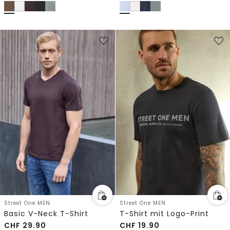
Street One MEN
Street One MEN
Basic V-Neck T-Shirt
T-Shirt mit Logo-Print
CHF
29.90
CHF
19.90