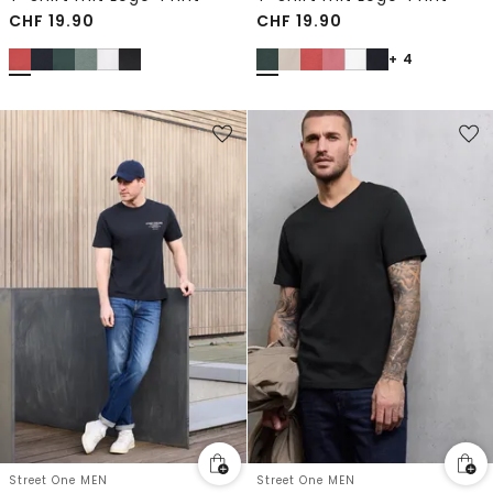
CHF
19.90
CHF
19.90
+ 4
Street One MEN
Street One MEN