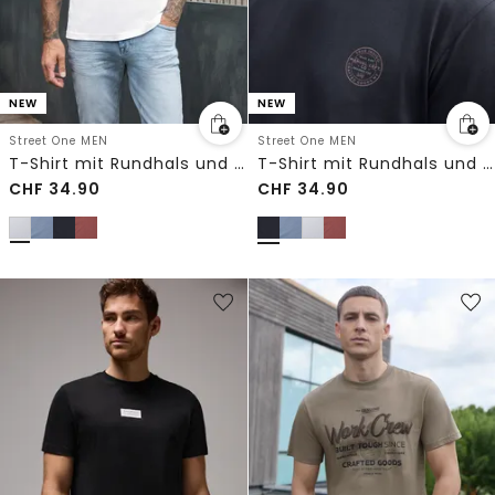
NEW
NEW
Street One MEN
Street One MEN
T-Shirt mit Rundhals und Chestprint
T-Shirt mit Rundhals und Chestprint
CHF
34.90
CHF
34.90