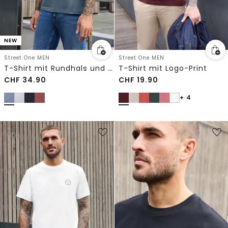
NEW
Street One MEN
Street One MEN
T-Shirt mit Rundhals und Chestprint
T-Shirt mit Logo-Print
CHF
34.90
CHF
19.90
+ 4