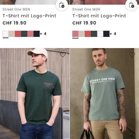
Street One MEN
Street One MEN
T-Shirt mit Logo-Print
T-Shirt mit Logo-Print
CHF
19.90
CHF
19.90
+ 4
+ 4