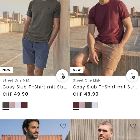
NEW
NEW
Street One MEN
Street One MEN
Cosy Slub T-Shirt mit Struktur
Cosy Slub T-Shirt mit Struktur
CHF
49.90
CHF
49.90