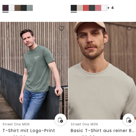
+ 4
Street One MEN
Street One MEN
T-Shirt mit Logo-Print
Basic T-Shirt aus reiner Baumwolle