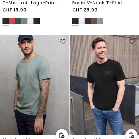
T-Shirt mit Logo-Print
Basic V-Neck T-Shirt
CHF
19.90
CHF
29.90