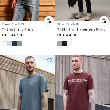
Street One MEN
Street One MEN
T-Shirt mit Print
T-Shirt mit kleinem Print
CHF
34.90
CHF
44.90