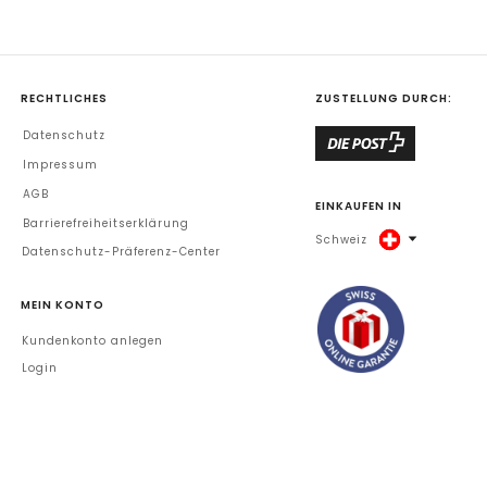
RECHTLICHES
ZUSTELLUNG DURCH:
Datenschutz
Impressum
AGB
EINKAUFEN IN
Barrierefreiheitserklärung
Schweiz
Datenschutz-Präferenz-Center
MEIN KONTO
Kundenkonto anlegen
Login