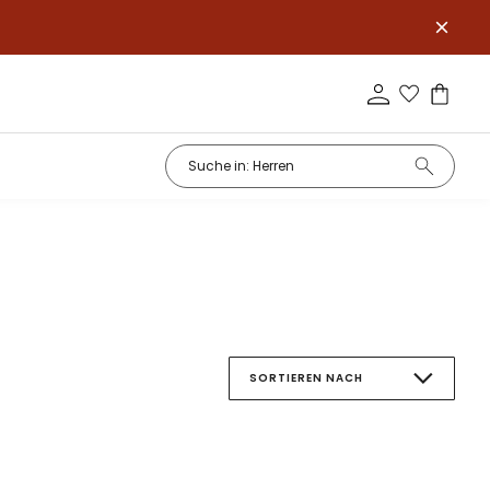
SORTIEREN NACH