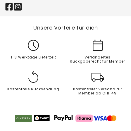
Unsere Vorteile für dich
1-3 Werktage Lieferzeit
Verlängertes
Rückgaberecht für Member
Kostenfreie Rücksendung
Kostenfreier Versand für
Member ab CHF 49