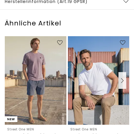
Herstellerinformation (Art.19 GPSR)
Ähnliche Artikel
NEW
Street One MEN
Street One MEN