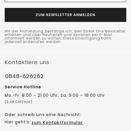
ZUM NEWSLETTER ANMELDEN
Mit der Anmeldung bestätige ich, den Street One Newsletter
erhalten und über Neuheiten und Aktionen per E-Mail
informiert werden zu wollen. Diese Einwilligung kann
jederzeit widerrufen werden.
Kontaktiere uns
0848-626262
Service Hotline
Mo.-Fr. 8:00 – 21:00 Uhr, Sa. 9:00 – 18:00 Uhr
(0,08 CHF/min)
Oder schreib uns eine Nachricht:
Hier geht’s
zum Kontaktformular