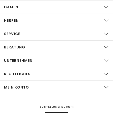
DAMEN
HERREN
SERVICE
BERATUNG
UNTERNEHMEN
RECHTLICHES
MEIN KONTO
ZUSTELLUNG DURCH: