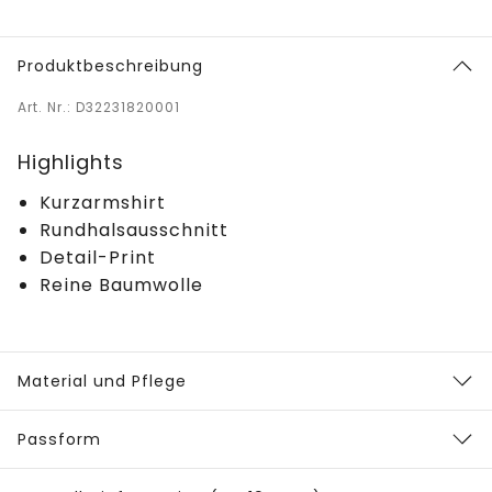
Produktbeschreibung
Art. Nr.: D32231820001
Highlights
Kurzarmshirt
Rundhalsausschnitt
Detail-Print
Reine Baumwolle
Material und Pflege
Passform