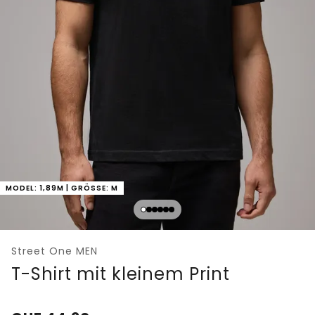
MODEL: 1,89M | GRÖSSE: M
Street One MEN
T-Shirt mit kleinem Print