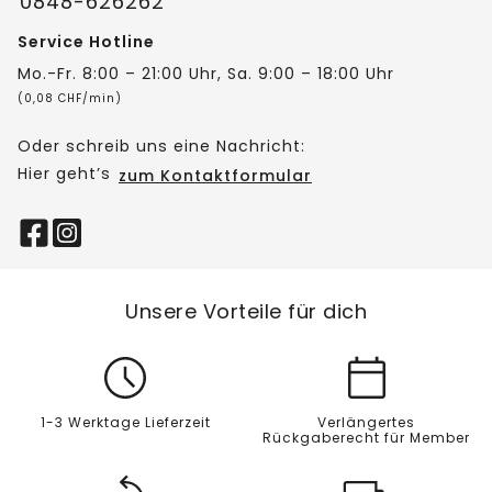
0848-626262
Service Hotline
Mo.-Fr. 8:00 – 21:00 Uhr, Sa. 9:00 – 18:00 Uhr
(0,08 CHF/min)
Oder schreib uns eine Nachricht:
Hier geht’s
zum Kontaktformular
Unsere Vorteile für dich
1-3 Werktage Lieferzeit
Verlängertes
Rückgaberecht für Member