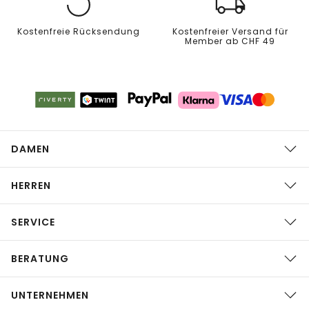
Kostenfreie Rücksendung
Kostenfreier Versand für
Member ab CHF 49
DAMEN
HERREN
SERVICE
BERATUNG
UNTERNEHMEN