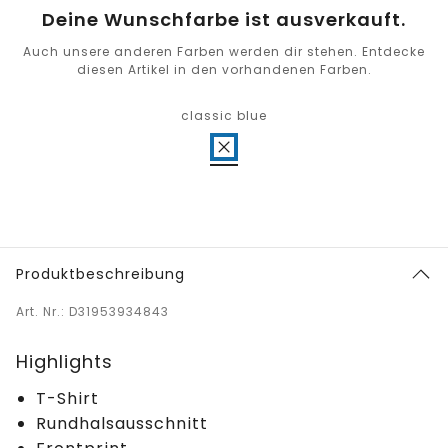
Deine Wunschfarbe ist ausverkauft.
Auch unsere anderen Farben werden dir stehen. Entdecke
diesen Artikel in den vorhandenen Farben.
classic blue
Produktbeschreibung
Art. Nr.: D31953934843
Highlights
T-Shirt
Rundhalsausschnitt