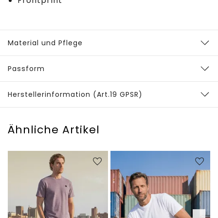
Frontprint
Material und Pflege
Passform
Herstellerinformation (Art.19 GPSR)
Ähnliche Artikel