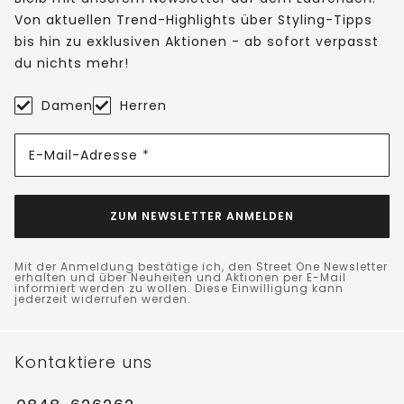
Von aktuellen Trend-Highlights über Styling-Tipps
bis hin zu exklusiven Aktionen - ab sofort verpasst
du nichts mehr!
Damen
Herren
E-Mail-Adresse *
ZUM NEWSLETTER ANMELDEN
Mit der Anmeldung bestätige ich, den Street One Newsletter
erhalten und über Neuheiten und Aktionen per E-Mail
informiert werden zu wollen. Diese Einwilligung kann
jederzeit widerrufen werden.
Kontaktiere uns