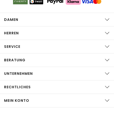
DAMEN
HERREN
SERVICE
BERATUNG
UNTERNEHMEN
RECHTLICHES
MEIN KONTO