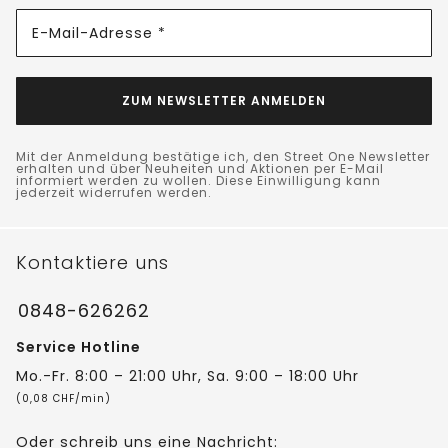
E-Mail-Adresse *
ZUM NEWSLETTER ANMELDEN
Mit der Anmeldung bestätige ich, den Street One Newsletter
erhalten und über Neuheiten und Aktionen per E-Mail
informiert werden zu wollen. Diese Einwilligung kann
jederzeit widerrufen werden.
Kontaktiere uns
0848-626262
Service Hotline
Mo.-Fr. 8:00 – 21:00 Uhr, Sa. 9:00 – 18:00 Uhr
(0,08 CHF/min)
Oder schreib uns eine Nachricht: