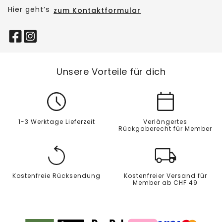
Hier geht’s
zum Kontaktformular
Unsere Vorteile für dich
1-3 Werktage Lieferzeit
Verlängertes
Rückgaberecht für Member
Kostenfreie Rücksendung
Kostenfreier Versand für
Member ab CHF 49