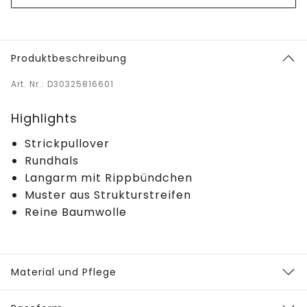
Produktbeschreibung
Art. Nr.: D30325816601
Highlights
Strickpullover
Rundhals
Langarm mit Rippbündchen
Muster aus Strukturstreifen
Reine Baumwolle
Material und Pflege