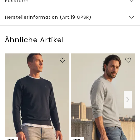
Passform
Herstellerinformation (Art.19 GPSR)
Ähnliche Artikel