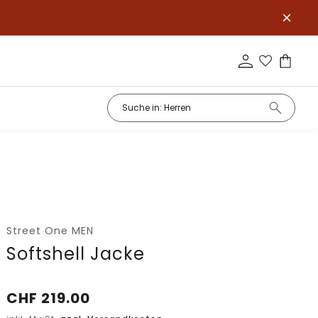
Street One MEN
Softshell Jacke
CHF
219.00