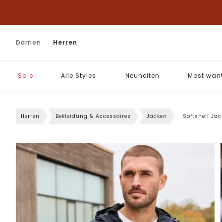
Damen
Herren
Sale
Alle Styles
Neuheiten
Most wan
Herren
Bekleidung & Accessoires
Jacken
Softshell Jac