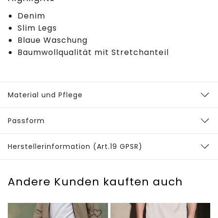
Denim
Slim Legs
Blaue Waschung
Baumwollqualität mit Stretchanteil
Material und Pflege
Passform
Herstellerinformation (Art.19 GPSR)
Andere Kunden kauften auch