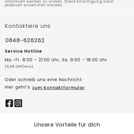
informiert werden zu wollen. Diese Einwilligung kann
jederzeit widerrufen werden.
Kontaktiere uns
0848-626262
Service Hotline
Mo.-Fr. 8:00 – 21:00 Uhr, Sa. 9:00 – 18:00 Uhr
(0,08 CHF/min)
Oder schreib uns eine Nachricht:
Hier geht’s
zum Kontaktformular
Unsere Vorteile für dich