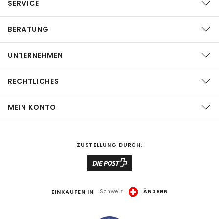
SERVICE
BERATUNG
UNTERNEHMEN
RECHTLICHES
MEIN KONTO
ZUSTELLUNG DURCH:
EINKAUFEN IN
Schweiz
ÄNDERN