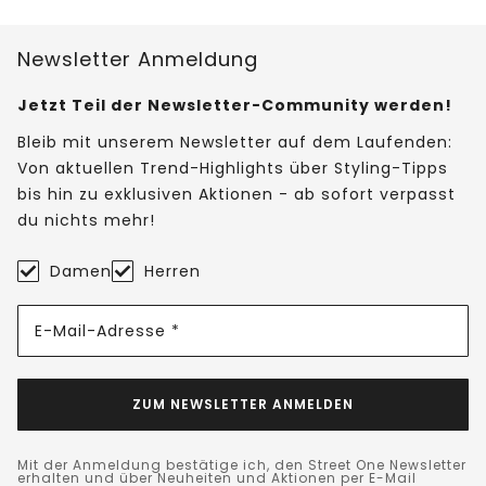
Newsletter Anmeldung
Jetzt Teil der Newsletter-Community werden!
Bleib mit unserem Newsletter auf dem Laufenden:
Von aktuellen Trend-Highlights über Styling-Tipps
bis hin zu exklusiven Aktionen - ab sofort verpasst
du nichts mehr!
Damen
Herren
E-Mail-Adresse *
ZUM NEWSLETTER ANMELDEN
Mit der Anmeldung bestätige ich, den Street One Newsletter
erhalten und über Neuheiten und Aktionen per E-Mail