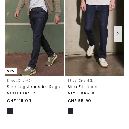
NEW
Street One MEN
Street One MEN
Slim Leg Jeans im Regular Fit
Slim Fit Jeans
STYLE PLAYER
STYLE RACER
CHF
119.00
CHF
99.90