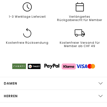
1-3 Werktage Lieferzeit
Verlängertes
Rückgaberecht für Member
Kostenfreie Rücksendung
Kostenfreier Versand für
Member ab CHF 49
DAMEN
HERREN