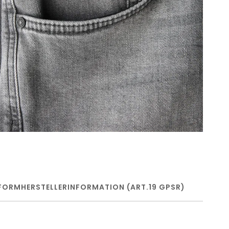
FORM
HERSTELLERINFORMATION (ART.19 GPSR)