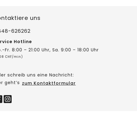
ontaktiere uns
848-626262
rvice Hotline
.-Fr. 8:00 – 21:00 Uhr, Sa. 9:00 – 18:00 Uhr
,08 CHF/min)
er schreib uns eine Nachricht:
er geht’s
zum Kontaktformular