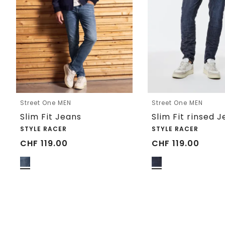
Street One MEN
Street One MEN
Slim Fit Jeans
Slim Fit rinsed 
STYLE RACER
STYLE RACER
CHF
119.00
CHF
119.00