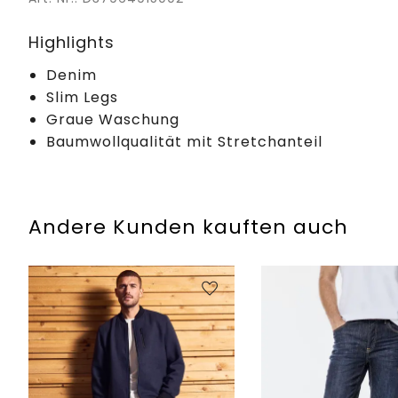
Highlights
Denim
Slim Legs
Graue Waschung
Baumwollqualität mit Stretchanteil
Andere Kunden kauften auch