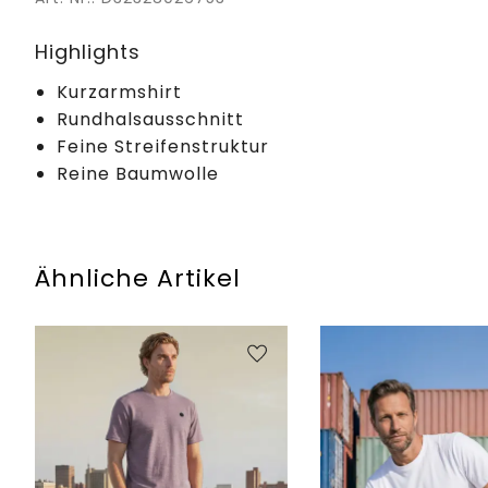
Highlights
Kurzarmshirt
Rundhalsausschnitt
Feine Streifenstruktur
Reine Baumwolle
Ähnliche Artikel