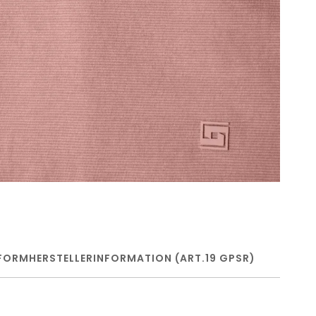
FORM
HERSTELLERINFORMATION (ART.19 GPSR)