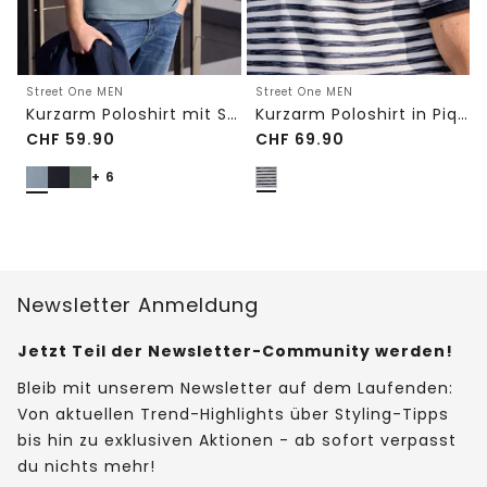
Street One MEN
Street One MEN
Kurzarm Poloshirt mit Struktur
Kurzarm Poloshirt in Piquéstruktur
CHF
59.90
CHF
69.90
+ 6
Newsletter Anmeldung
Jetzt Teil der Newsletter-Community werden!
Bleib mit unserem Newsletter auf dem Laufenden:
Von aktuellen Trend-Highlights über Styling-Tipps
bis hin zu exklusiven Aktionen - ab sofort verpasst
du nichts mehr!