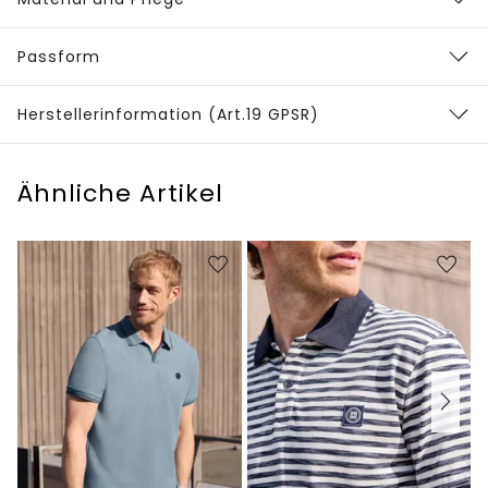
Passform
Herstellerinformation (Art.19 GPSR)
Ähnliche Artikel