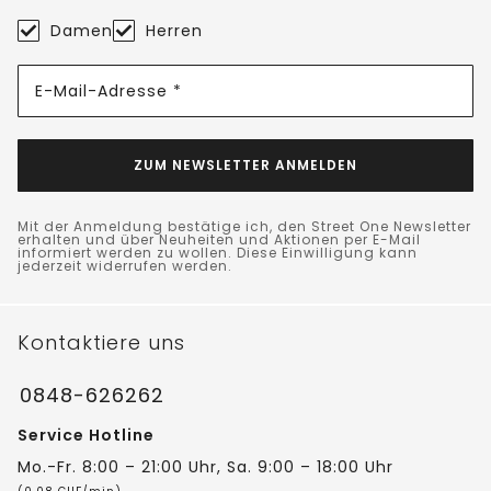
Damen
Herren
E-Mail-Adresse *
ZUM NEWSLETTER ANMELDEN
Mit der Anmeldung bestätige ich, den Street One Newsletter
erhalten und über Neuheiten und Aktionen per E-Mail
informiert werden zu wollen. Diese Einwilligung kann
jederzeit widerrufen werden.
Kontaktiere uns
0848-626262
Service Hotline
Mo.-Fr. 8:00 – 21:00 Uhr, Sa. 9:00 – 18:00 Uhr