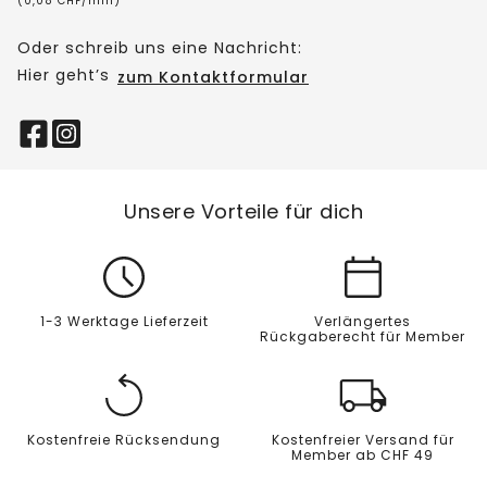
(0,08 CHF/min)
Oder schreib uns eine Nachricht:
Hier geht’s
zum Kontaktformular
Unsere Vorteile für dich
1-3 Werktage Lieferzeit
Verlängertes
Rückgaberecht für Member
Kostenfreie Rücksendung
Kostenfreier Versand für
Member ab CHF 49