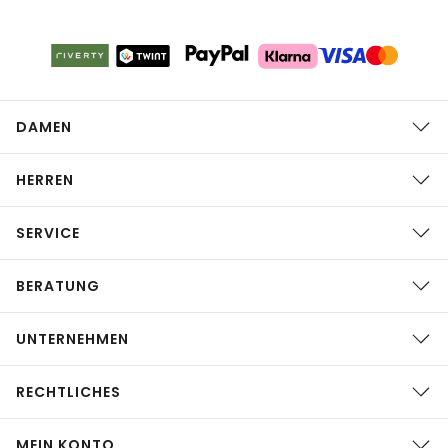
DAMEN
HERREN
SERVICE
BERATUNG
UNTERNEHMEN
RECHTLICHES
MEIN KONTO