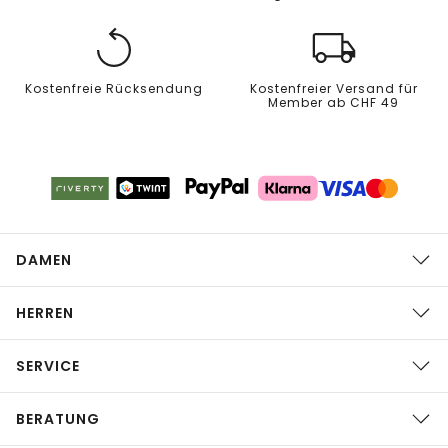
Kostenfreie Rücksendung
Kostenfreier Versand für
Member ab CHF 49
DAMEN
HERREN
SERVICE
BERATUNG