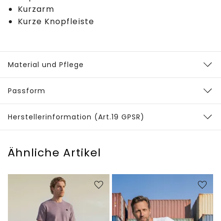
Kurzarm
Kurze Knopfleiste
Material und Pflege
Passform
Herstellerinformation (Art.19 GPSR)
Ähnliche Artikel