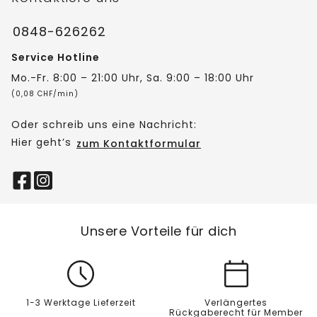
0848-626262
Service Hotline
Mo.-Fr. 8:00 – 21:00 Uhr, Sa. 9:00 – 18:00 Uhr
(0,08 CHF/min)
Oder schreib uns eine Nachricht:
Hier geht’s
zum Kontaktformular
Unsere Vorteile für dich
1-3 Werktage Lieferzeit
Verlängertes
Rückgaberecht für Member