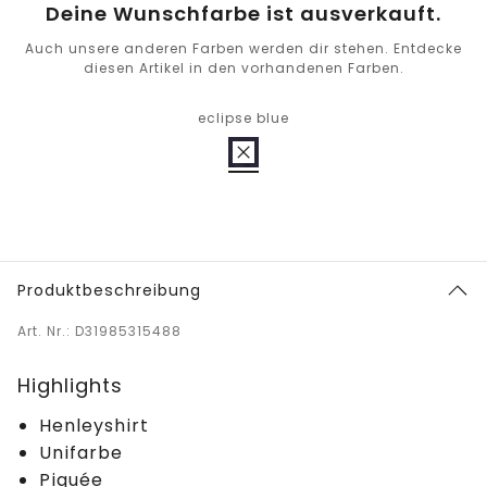
Deine Wunschfarbe ist ausverkauft.
Auch unsere anderen Farben werden dir stehen. Entdecke
diesen Artikel in den vorhandenen Farben.
eclipse blue
Produktbeschreibung
Art. Nr.: D31985315488
Highlights
Henleyshirt
Unifarbe
Piquée