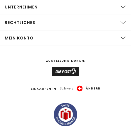
UNTERNEHMEN
RECHTLICHES
MEIN KONTO
ZUSTELLUNG DURCH:
EINKAUFEN IN
Schweiz
ÄNDERN