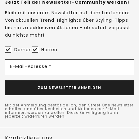
Jetzt Teil der Newsletter-Community werden!
Bleib mit unserem Newsletter auf dem Laufenden:
Von aktuellen Trend-Highlights über Styling-Tipps
bis hin zu exklusiven Aktionen - ab sofort verpasst
du nichts mehr!
Damen
Herren
E-Mail-Adresse *
ZUM NEWSLETTER ANMELDEN
Mit der Anmeldung bestätige ich, den Street One Newsletter
erhalten und über Neuheiten und Aktionen per E-Mail
informiert werden zu wollen. Diese Einwilligung kann
jederzeit widerrufen werden.
Kontaktiere uns