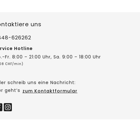
ontaktiere uns
848-626262
rvice Hotline
.-Fr. 8:00 – 21:00 Uhr, Sa. 9:00 – 18:00 Uhr
,08 CHF/min)
er schreib uns eine Nachricht:
er geht’s
zum Kontaktformular