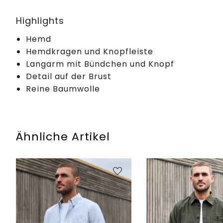
Highlights
Hemd
Hemdkragen und Knopfleiste
Langarm mit Bündchen und Knopf
Detail auf der Brust
Reine Baumwolle
Ähnliche Artikel