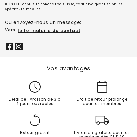
0.08 CHF depuis téléphone fixe suisse, tarif divergeant selon les
opérateurs mobiles.
Ou envoyez-nous un message:
Vers
le formulaire de contact
Vos avantages
Délai de livraison de 3 à
Droit de retour prolongé
4 jours ouvrables
pour les membres
Retour gratuit
Livraison gratuite pour les
membres dès CHF 49