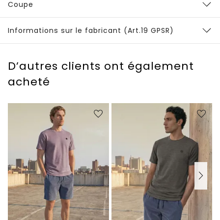
Coupe
Informations sur le fabricant (Art.19 GPSR)
D’autres clients ont également
acheté