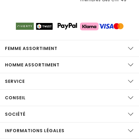
FEMME ASSORTIMENT
HOMME ASSORTIMENT
SERVICE
CONSEIL
SOCIÉTÉ
INFORMATIONS LÉGALES