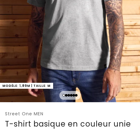
MODÈLE: 1,89M | TAILLE: M
Street One MEN
T-shirt basique en couleur unie