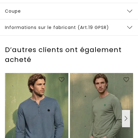
Coupe
Informations sur le fabricant (Art.19 GPSR)
D’autres clients ont également
acheté