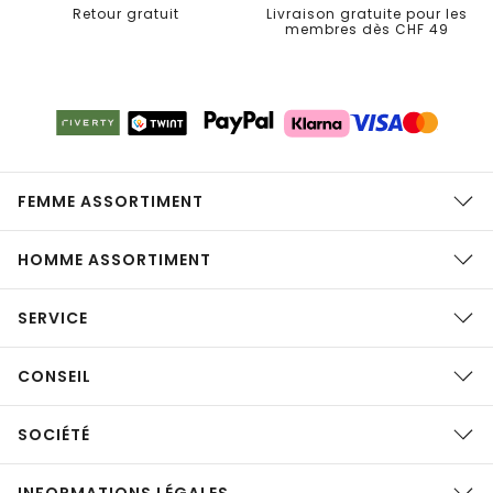
Retour gratuit
Livraison gratuite pour les
membres dès CHF 49
FEMME ASSORTIMENT
HOMME ASSORTIMENT
SERVICE
CONSEIL
SOCIÉTÉ