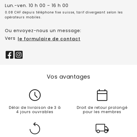
Lun.-ven. 10 h 00 – 16 h 00
0.08 CHF depuis téléphone fixe suisse, tarif divergeant selon les
opérateurs mobiles.
Ou envoyez-nous un message:
Vers
le formulaire de contact
Vos avantages
Délai de livraison de 3 à
Droit de retour prolongé
4 jours ouvrables
pour les membres