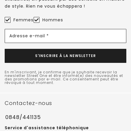
de style. Rien ne vous échappera !
Femmes
Hommes
Adresse e-mail *
S'INSCRIRE À LA NEWSLETTER
En m'inscrivant, je confirme que je souhaite recevoir la
newsletter Street One et être informé(e) des nouveautés et
des promotions par e-mail. Ce consentement peut être
révoqué à tout moment.
Contactez-nous
0848/441135
Service d'assistance téléphonique