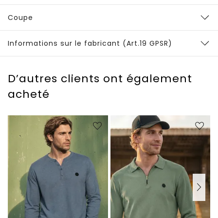
Coupe
Informations sur le fabricant (Art.19 GPSR)
D’autres clients ont également
acheté