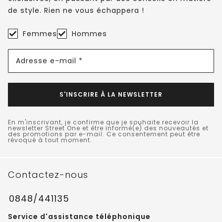
de style. Rien ne vous échappera !
Femmes
Hommes
Adresse e-mail *
S'INSCRIRE À LA NEWSLETTER
En m'inscrivant, je confirme que je souhaite recevoir la
newsletter Street One et être informé(e) des nouveautés et
des promotions par e-mail. Ce consentement peut être
révoqué à tout moment.
Contactez-nous
0848/441135
Service d'assistance téléphonique