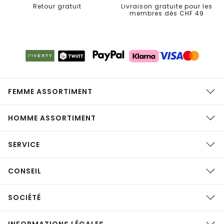
Retour gratuit
Livraison gratuite pour les
membres dès CHF 49
FEMME ASSORTIMENT
HOMME ASSORTIMENT
SERVICE
CONSEIL
SOCIÉTÉ