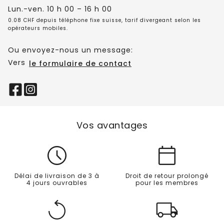
Lun.-ven. 10 h 00 – 16 h 00
0.08 CHF depuis téléphone fixe suisse, tarif divergeant selon les
opérateurs mobiles.
Ou envoyez-nous un message:
Vers
le formulaire de contact
Vos avantages
Délai de livraison de 3 à
Droit de retour prolongé
4 jours ouvrables
pour les membres