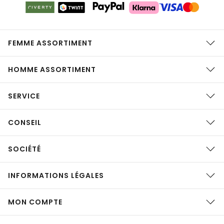
FEMME ASSORTIMENT
HOMME ASSORTIMENT
SERVICE
CONSEIL
SOCIÉTÉ
INFORMATIONS LÉGALES
MON COMPTE