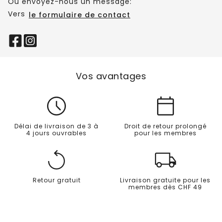
Ou envoyez-nous un message:
Vers
le formulaire de contact
Vos avantages
Délai de livraison de 3 à
Droit de retour prolongé
4 jours ouvrables
pour les membres
Retour gratuit
Livraison gratuite pour les
membres dès CHF 49