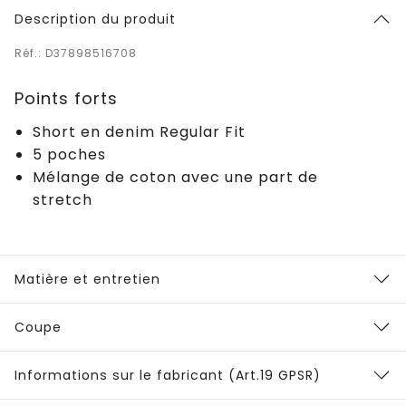
Description du produit
Réf.: D37898516708
Points forts
Short en denim Regular Fit
5 poches
Mélange de coton avec une part de
stretch
Matière et entretien
Coupe
Informations sur le fabricant (Art.19 GPSR)