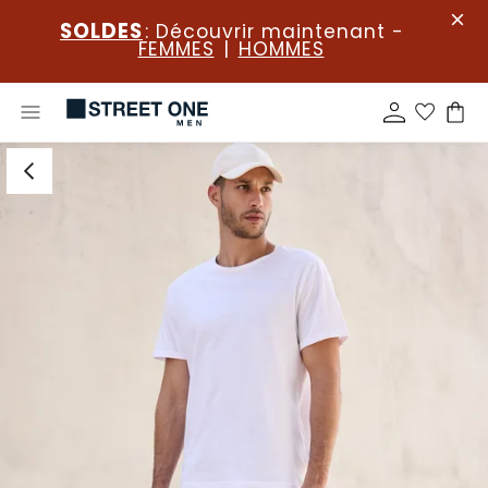
SOLDES
: Découvrir maintenant -
FEMMES
|
HOMMES