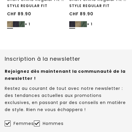
STYLE REGULAR FIT
STYLE REGULAR FIT
CHF
89.90
CHF
89.90
+ 1
+ 1
Inscription à la newsletter
Rejoignez dès maintenant la communauté de la
newsletter !
Restez au courant de tout avec notre newsletter :
des tendances actuelles aux promotions
exclusives, en passant par des conseils en matière
de style. Rien ne vous échappera !
Femmes
Hommes