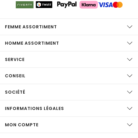
FEMME ASSORTIMENT
HOMME ASSORTIMENT
SERVICE
CONSEIL
SOCIÉTÉ
INFORMATIONS LÉGALES
MON COMPTE