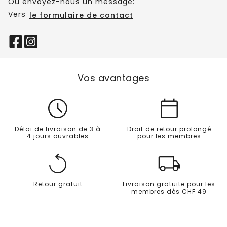
Ou envoyez-nous un message:
Vers
le formulaire de contact
Vos avantages
Délai de livraison de 3 à
Droit de retour prolongé
4 jours ouvrables
pour les membres
Retour gratuit
Livraison gratuite pour les
membres dès CHF 49