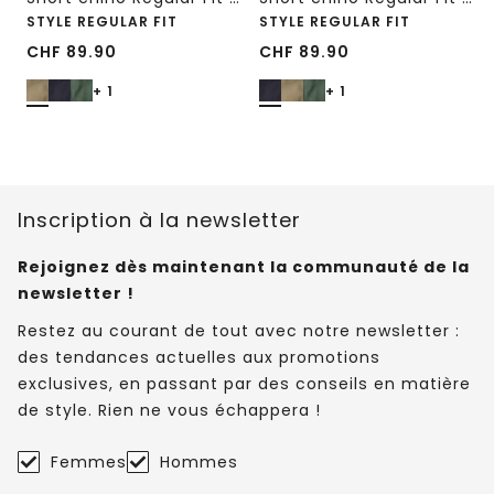
STYLE REGULAR FIT
STYLE REGULAR FIT
CHF
89.90
CHF
89.90
+ 1
+ 1
Inscription à la newsletter
Rejoignez dès maintenant la communauté de la
newsletter !
Restez au courant de tout avec notre newsletter :
des tendances actuelles aux promotions
exclusives, en passant par des conseils en matière
de style. Rien ne vous échappera !
Femmes
Hommes