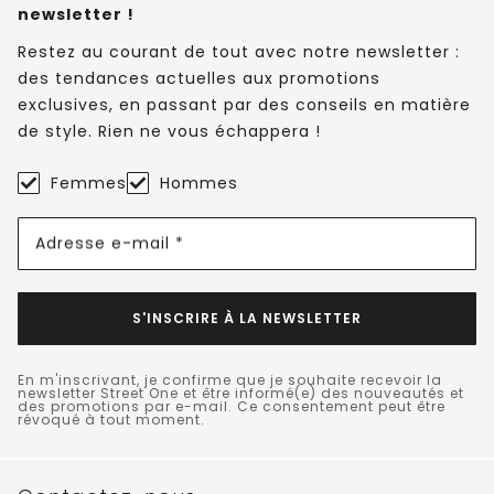
newsletter !
Restez au courant de tout avec notre newsletter :
des tendances actuelles aux promotions
exclusives, en passant par des conseils en matière
de style. Rien ne vous échappera !
Femmes
Hommes
Adresse e-mail *
S'INSCRIRE À LA NEWSLETTER
En m'inscrivant, je confirme que je souhaite recevoir la
newsletter Street One et être informé(e) des nouveautés et
des promotions par e-mail. Ce consentement peut être
révoqué à tout moment.