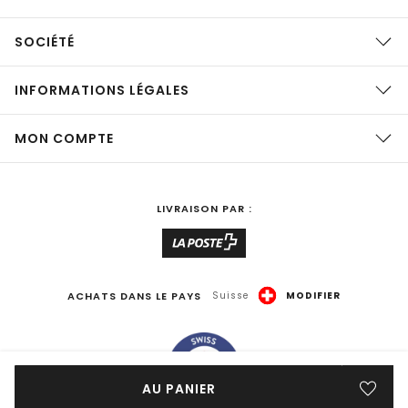
SOCIÉTÉ
INFORMATIONS LÉGALES
MON COMPTE
LIVRAISON PAR :
ACHATS DANS LE PAYS
Suisse
MODIFIER
AU PANIER