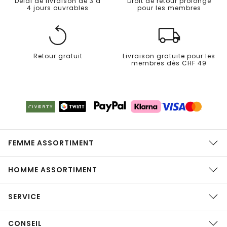
Délai de livraison de 3 à
Droit de retour prolongé
4 jours ouvrables
pour les membres
Retour gratuit
Livraison gratuite pour les
membres dès CHF 49
FEMME ASSORTIMENT
HOMME ASSORTIMENT
SERVICE
CONSEIL