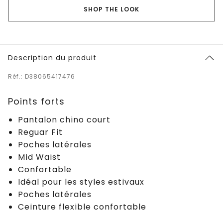
SHOP THE LOOK
Description du produit
Réf.: D38065417476
Points forts
Pantalon chino court
Reguar Fit
Poches latérales
Mid Waist
Confortable
Idéal pour les styles estivaux
Poches latérales
Ceinture flexible confortable