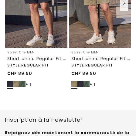
Street One MEN
Street One MEN
Short chino Regular Fit avec poches
Short chino Regular Fit avec poches
STYLE REGULAR FIT
STYLE REGULAR FIT
CHF
89.90
CHF
89.90
+ 1
+ 1
Inscription à la newsletter
Rejoignez dès maintenant la communauté de la