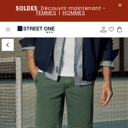
SOLDES
: Découvrir maintenant -
FEMMES
|
HOMMES