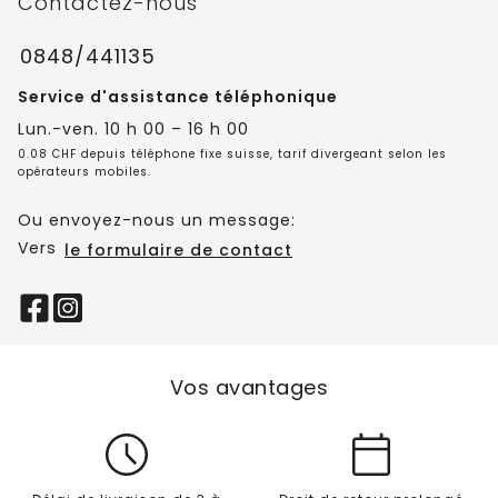
Contactez-nous
0848/441135
Service d'assistance téléphonique
Lun.-ven. 10 h 00 – 16 h 00
0.08 CHF depuis téléphone fixe suisse, tarif divergeant selon les
opérateurs mobiles.
Ou envoyez-nous un message:
Vers
le formulaire de contact
Vos avantages