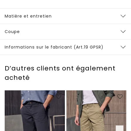
Matière et entretien
Coupe
Informations sur le fabricant (Art.19 GPSR)
D’autres clients ont également
acheté