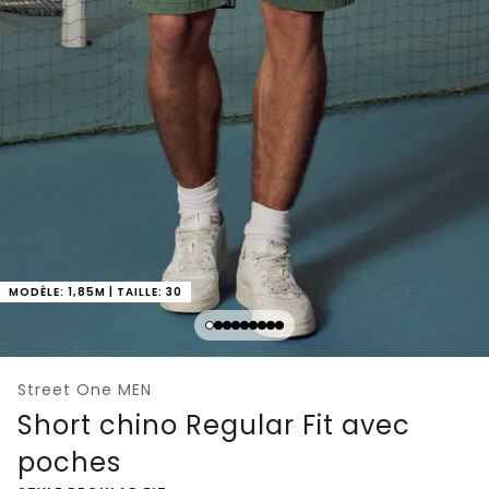
MODÈLE: 1,85M | TAILLE: 30
Street One MEN
Short chino Regular Fit avec
poches