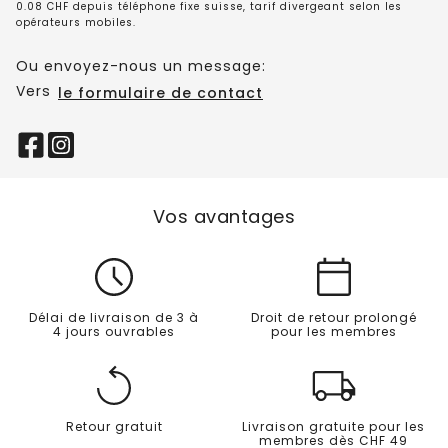
0.08 CHF depuis téléphone fixe suisse, tarif divergeant selon les
opérateurs mobiles.
Ou envoyez-nous un message:
Vers
le formulaire de contact
Vos avantages
Délai de livraison de 3 à
Droit de retour prolongé
4 jours ouvrables
pour les membres
Retour gratuit
Livraison gratuite pour les
membres dès CHF 49