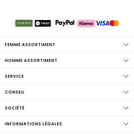
FEMME ASSORTIMENT
HOMME ASSORTIMENT
SERVICE
CONSEIL
SOCIÉTÉ
INFORMATIONS LÉGALES