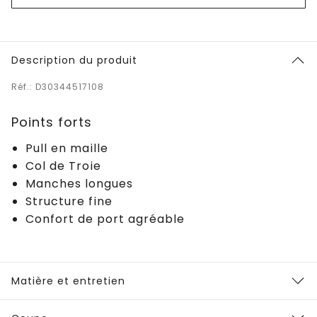
Description du produit
Réf.: D30344517108
Points forts
Pull en maille
Col de Troie
Manches longues
Structure fine
Confort de port agréable
Matière et entretien