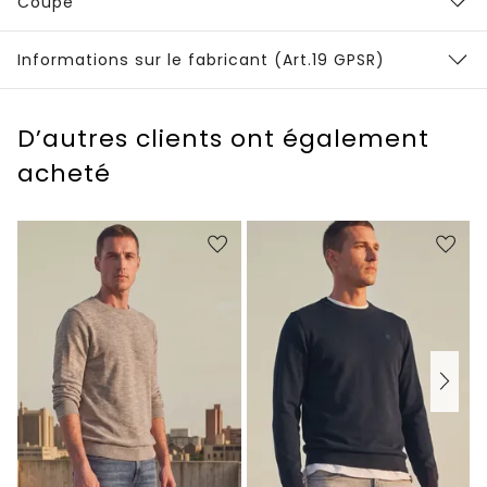
Coupe
Informations sur le fabricant (Art.19 GPSR)
D’autres clients ont également
acheté