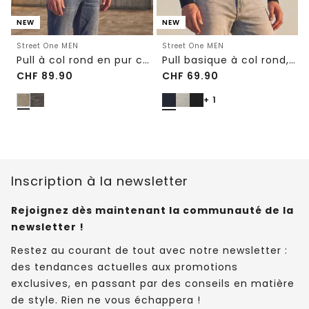
NEW
NEW
Street One MEN
Street One MEN
Pull à col rond en pur coton
Pull basique à col rond, couleur unie
CHF
89.90
CHF
69.90
+ 1
Inscription à la newsletter
Rejoignez dès maintenant la communauté de la
newsletter !
Restez au courant de tout avec notre newsletter :
des tendances actuelles aux promotions
exclusives, en passant par des conseils en matière
de style. Rien ne vous échappera !